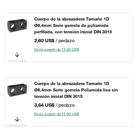
Cuerpo de la abrazadera Tamaño 1D
Ø6,4mm Serie gemela de poliamida
perfilada, con tensión inicial DIN 3015
2,60 US$
/ pedazo
Envío a partir de 15,00 US$
Cuerpo de la abrazadera Tamaño 1D
Ø6,4mm Serie gemela Poliamida lisa sin
tensión inicial DIN 3015
3,64 US$
/ pedazo
Envío a partir de 15,00 US$