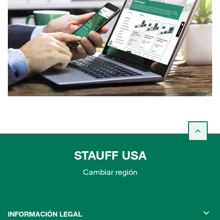
STAUFF USA
Cambiar región
INFORMACIÓN LEGAL