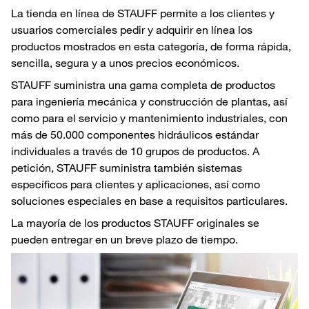
La tienda en línea de STAUFF permite a los clientes y
usuarios comerciales pedir y adquirir en línea los
productos mostrados en esta categoría, de forma rápida,
sencilla, segura y a unos precios económicos.
STAUFF suministra una gama completa de productos
para ingeniería mecánica y construcción de plantas, así
como para el servicio y mantenimiento industriales, con
más de 50.000 componentes hidráulicos estándar
individuales a través de 10 grupos de productos. A
petición, STAUFF suministra también sistemas
específicos para clientes y aplicaciones, así como
soluciones especiales en base a requisitos particulares.
La mayoría de los productos STAUFF originales se
pueden entregar en un breve plazo de tiempo.