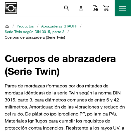
/
Productos
/
Abrazaderas STAUFF
/
Serie Twin según DIN 3015, parte 3
/
Cuerpos de abrazadera (Serie Twin)
Cuerpos de abrazadera
(Serie Twin)
Pares de mordazas (formados por dos mitades de
mordaza idénticas) de la serie Twin según la norma DIN
3015, parte 3, para diámetros comunes de entre 6 y 42
milímetros. Amortiguación de las vibraciones y reducción
del ruido. De plástico (polipropileno PP, poliamida PA).
Materiales ignífugos para cumplir los requisitos de
protección contra incendios. Resistente a los rayos UV, a