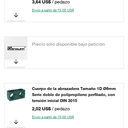
3,64 US$
/ pedazo
Envío a partir de 15,00 US$
Precio sólo disponible bajo petición
Cuerpo de la abrazadera Tamaño 1D Ø6mm
Serie doble de polipropileno perfilado, con
tensión inicial DIN 3015
2,02 US$
/ pedazo
Envío a partir de 15,00 US$