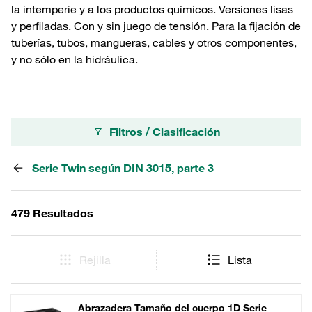
la intemperie y a los productos químicos. Versiones lisas
y perfiladas. Con y sin juego de tensión. Para la fijación de
tuberías, tubos, mangueras, cables y otros componentes,
y no sólo en la hidráulica.
Filtros / Clasificación
Serie Twin según DIN 3015, parte 3
479 Resultados
Rejilla
Lista
Abrazadera Tamaño del cuerpo 1D Serie