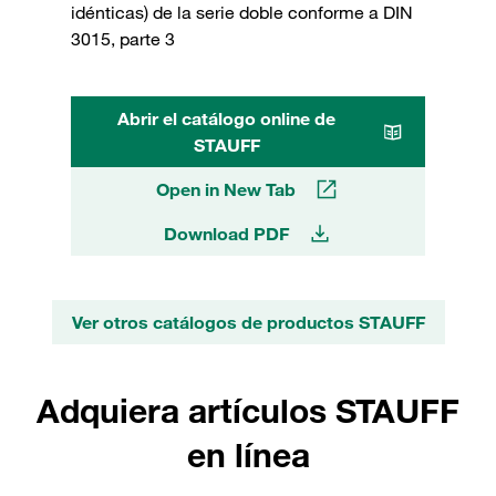
idénticas) de la serie doble conforme a DIN
3015, parte 3
Abrir el catálogo online de
STAUFF
Open in New Tab
Download PDF
Ver otros catálogos de productos STAUFF
Adquiera artículos STAUFF
en línea