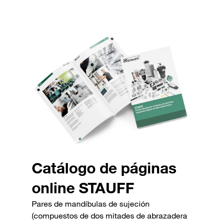
Catálogo de páginas
online STAUFF
Pares de mandíbulas de sujeción
(compuestos de dos mitades de abrazadera