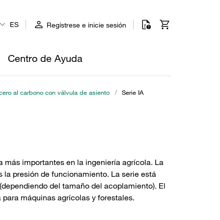
ES
Regístrese e inicie sesión
Centro de Ayuda
ero al carbono con válvula de asiento
/
Serie IA
 más importantes en la ingeniería agrícola. La
 la presión de funcionamiento. La serie está
(dependiendo del tamaño del acoplamiento). El
para máquinas agrícolas y forestales.