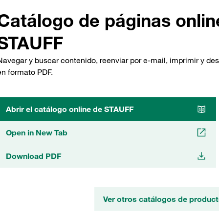
Catálogo de páginas onlin
STAUFF
Navegar y buscar contenido, reenviar por e-mail, imprimir y de
en formato PDF.
Abrir el catálogo online de STAUFF
Open in New Tab
Download PDF
Ver otros catálogos de produ