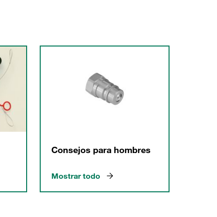
Consejos para hombres
Mostrar todo