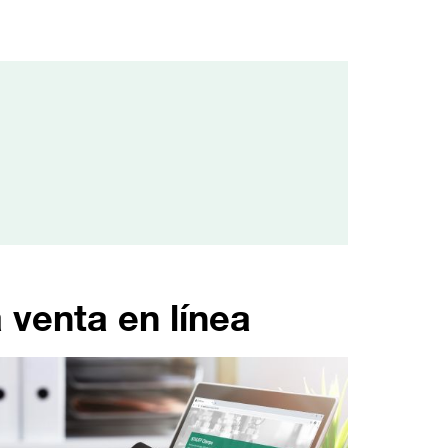
venta en línea