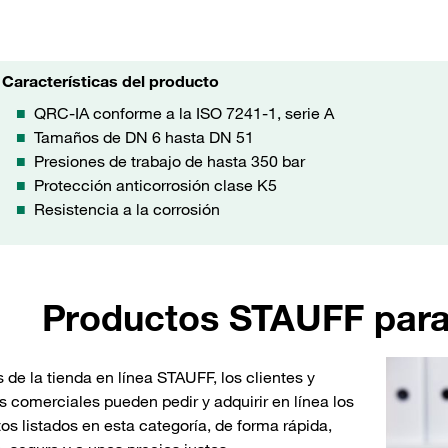
Características del producto
QRC-IA conforme a la ISO 7241-1, serie A
Tamaños de DN 6 hasta DN 51
Presiones de trabajo de hasta 350 bar
Protección anticorrosión clase K5
Resistencia a la corrosión
Productos STAUFF para 
s de la tienda en línea STAUFF, los clientes y
s comerciales pueden pedir y adquirir en línea los
os listados en esta categoría, de forma rápida,