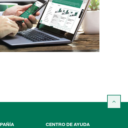
PAÑÍA
CENTRO DE AYUDA