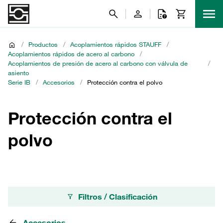
/
Productos
/
Acoplamientos rápidos STAUFF
/
Acoplamientos rápidos de acero al carbono
/
Acoplamientos de presión de acero al carbono con válvula de
/
asiento
Serie IB
/
Accesorios
/
Protección contra el polvo
Protección contra el
polvo
Filtros / Clasificación
Accesorios