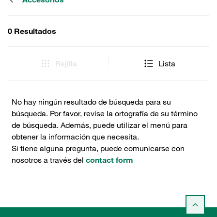
0 Resultados
Rejilla
Lista
No hay ningún resultado de búsqueda para su
búsqueda. Por favor, revise la ortografía de su término
de búsqueda. Además, puede utilizar el menú para
obtener la información que necesita.
Si tiene alguna pregunta, puede comunicarse con
nosotros a través del
contact form