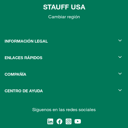
STAUFF USA
Cambiar región
INFORMACIÓN LEGAL
ENLACES RÁPIDOS
COMPAÑÍA
CENTRO DE AYUDA
Síguenos en las redes sociales