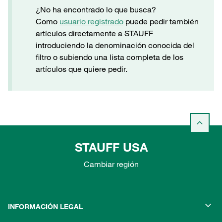
¿No ha encontrado lo que busca?
Como
usuario registrado
puede pedir también
artículos directamente a STAUFF
introduciendo la denominación conocida del
filtro o subiendo una lista completa de los
artículos que quiere pedir.
STAUFF USA
Cambiar región
INFORMACIÓN LEGAL