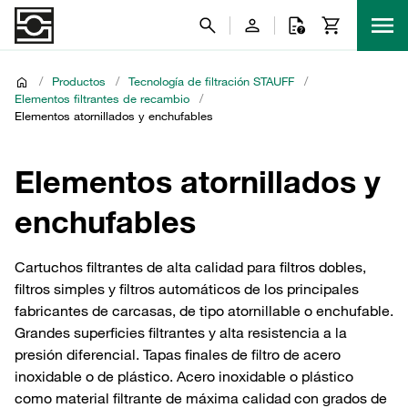
/
Productos
/
Tecnología de filtración STAUFF
/
Elementos filtrantes de recambio
/
Elementos atornillados y enchufables
Elementos atornillados y
enchufables
Cartuchos filtrantes de alta calidad para filtros dobles,
filtros simples y filtros automáticos de los principales
fabricantes de carcasas, de tipo atornillable o enchufable.
Grandes superficies filtrantes y alta resistencia a la
presión diferencial. Tapas finales de filtro de acero
inoxidable o de plástico. Acero inoxidable o plástico
como material filtrante de máxima calidad con grados de