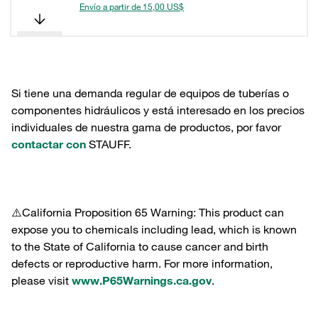
Envío a partir de 15,00 US$
Si tiene una demanda regular de equipos de tuberías o
componentes hidráulicos y está interesado en los precios
individuales de nuestra gama de productos, por favor
contactar con
STAUFF.
⚠️California Proposition 65 Warning: This product can
expose you to chemicals including lead, which is known
to the State of California to cause cancer and birth
defects or reproductive harm. For more information,
please visit
www.P65Warnings.ca.gov
.