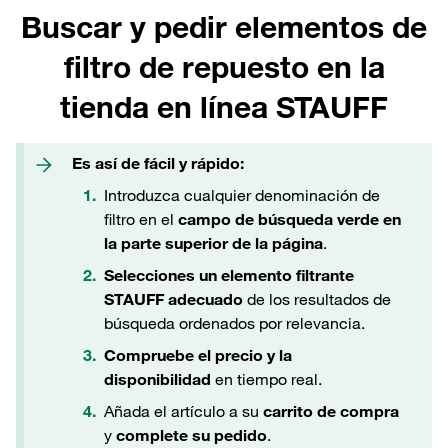
Buscar y pedir elementos de
filtro de repuesto en la
tienda en línea STAUFF
Es así de fácil y rápido:
Introduzca cualquier denominación de
filtro en el
campo de búsqueda verde en
la parte superior de la página
.
Selecciones un elemento filtrante
STAUFF adecuado
de los resultados de
búsqueda ordenados por relevancia.
Compruebe el precio y la
disponibilidad
en tiempo real.
Añada el artículo a su
carrito de compra
y
complete su pedido
.