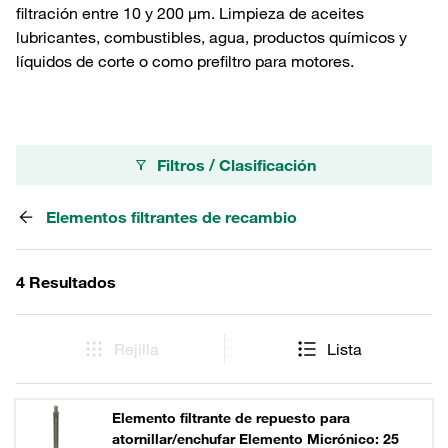
filtración entre 10 y 200 µm. Limpieza de aceites
lubricantes, combustibles, agua, productos químicos y
líquidos de corte o como prefiltro para motores.
Filtros / Clasificación
Elementos filtrantes de recambio
4 Resultados
Rejilla
Lista
Elemento filtrante de repuesto para
atornillar/enchufar Elemento Micrónico: 25