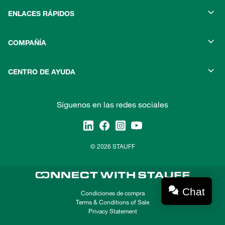
ENLACES RÁPIDOS
COMPAÑÍA
CENTRO DE AYUDA
Síguenos en las redes sociales
© 2026 STAUFF
Chat
Condiciones de compra
Terms & Conditions of Sale
Privacy Statement