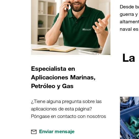
Desde ba
guerra y
altament
naval es
La
Especialista en
Aplicaciones Marinas,
Petróleo y Gas
¿Tiene alguna pregunta sobre las
aplicaciones de esta página?
Póngase en contacto con nosotros
Enviar mensaje