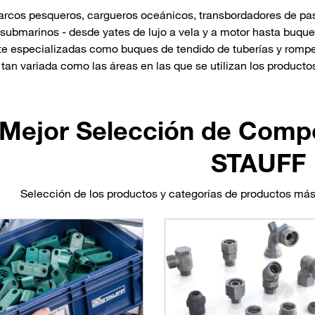
rcos pesqueros, cargueros oceánicos, transbordadores de pas
 submarinos - desde yates de lujo a vela y a motor hasta buqu
e especializadas como buques de tendido de tuberías y rompehi
 tan variada como las áreas en las que se utilizan los producto
 Mejor Selección de Comp
STAUFF
Selección de los productos y categorías de productos más 