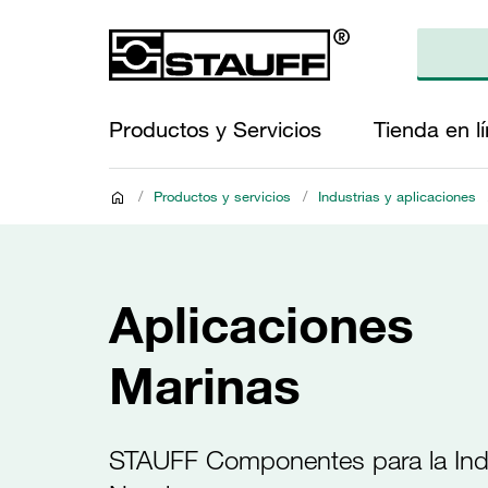
Productos y Servicios
Tienda en l
/
Productos y servicios
/
Industrias y aplicaciones
Aplicaciones
Marinas
STAUFF Componentes para la Ind