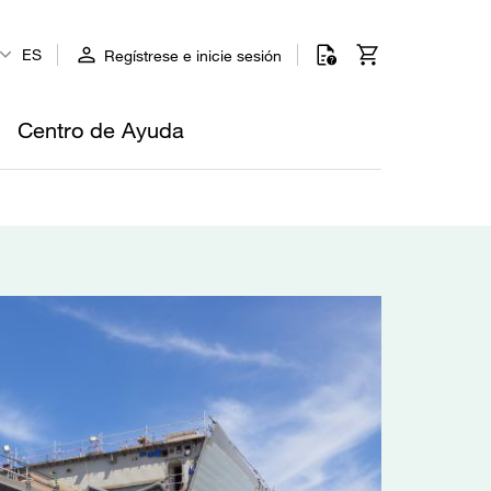
ES
Regístrese e inicie sesión
Centro de Ayuda