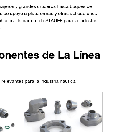
ajeros y grandes cruceros hasta buques de
es de apoyo a plataformas y otras aplicaciones
elos - la cartera de STAUFF para la industria
s.
onentes de La Línea
relevantes para la industria náutica