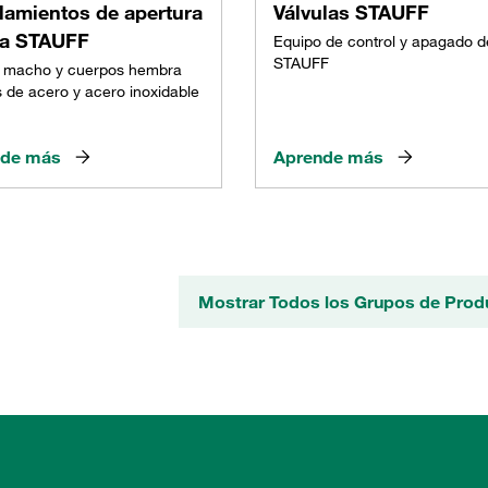
lamientos de apertura
Válvulas STAUFF
da STAUFF
Equipo de control y apagado d
STAUFF
 macho y cuerpos hembra
 de acero y acero inoxidable
nde más
Aprende más
Mostrar Todos los Grupos de Pro