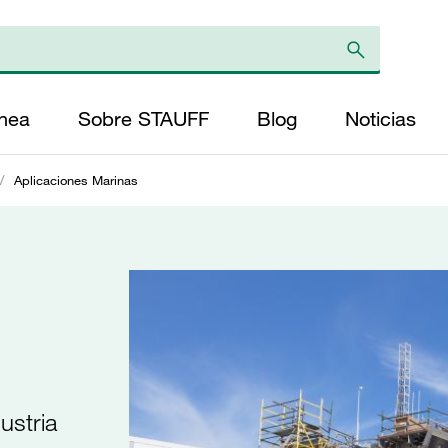
ínea
Sobre STAUFF
Blog
Noticias
/
Aplicaciones Marinas
ustria