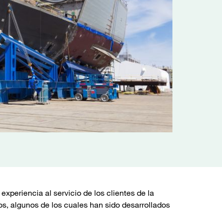
eriencia al servicio de los clientes de la
os, algunos de los cuales han sido desarrollados