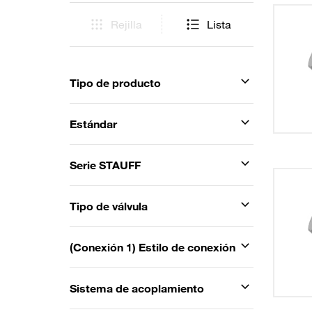
Rejilla
Lista
Tipo de producto
Estándar
Serie STAUFF
Tipo de válvula
(Conexión 1) Estilo de conexión
Sistema de acoplamiento