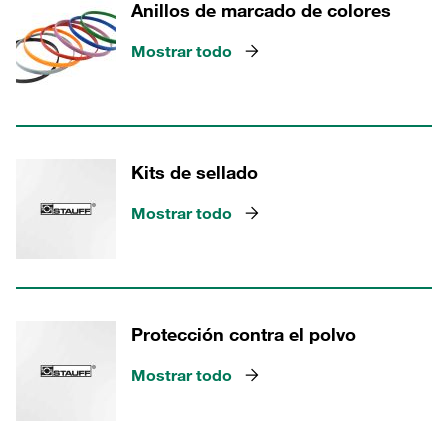
Anillos de marcado de colores
Mostrar todo
Kits de sellado
Mostrar todo
Protección contra el polvo
Mostrar todo