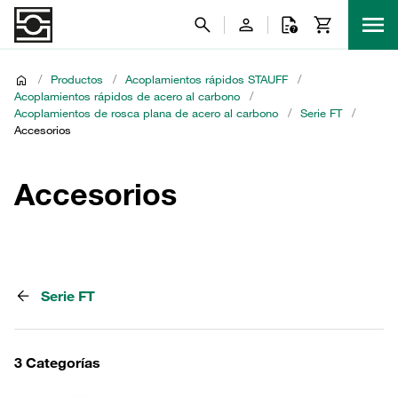
/
Productos
/
Acoplamientos rápidos STAUFF
/
Acoplamientos rápidos de acero al carbono
/
Acoplamientos de rosca plana de acero al carbono
/
Serie FT
/
Accesorios
Accesorios
Serie FT
3 Categorías