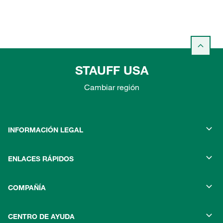
STAUFF USA
Cambiar región
INFORMACIÓN LEGAL
ENLACES RÁPIDOS
COMPAÑÍA
CENTRO DE AYUDA