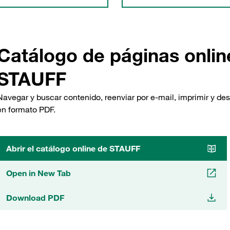
Catálogo de páginas onlin
STAUFF
Navegar y buscar contenido, reenviar por e-mail, imprimir y de
en formato PDF.
Abrir el catálogo online de STAUFF
Open in New Tab
Download PDF