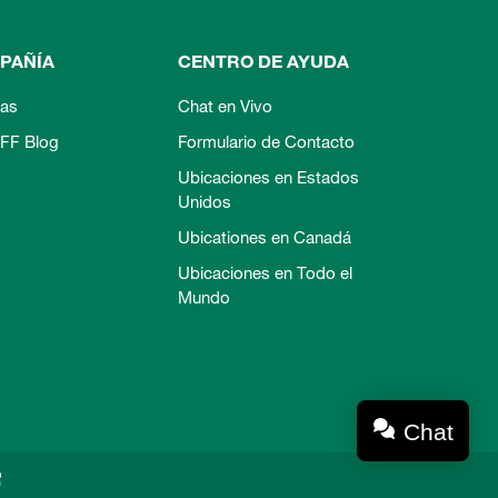
PAÑÍA
CENTRO DE AYUDA
ias
Chat en Vivo
FF Blog
Formulario de Contacto
Ubicaciones en Estados
Unidos
Ubicationes en Canadá
Ubicaciones en Todo el
Mundo
Chat