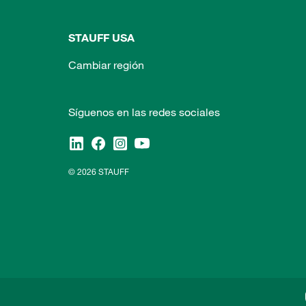
STAUFF USA
Cambiar región
Síguenos en las redes sociales
© 2026 STAUFF