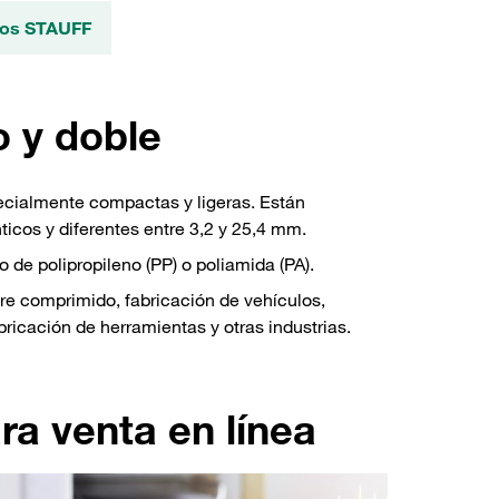
ctos STAUFF
o y doble
ecialmente compactas y ligeras. Están
ticos y diferentes entre 3,2 y 25,4 mm.
o de polipropileno (PP) o poliamida (PA).
re comprimido, fabricación de vehículos,
ricación de herramientas y otras industrias.
 venta en línea