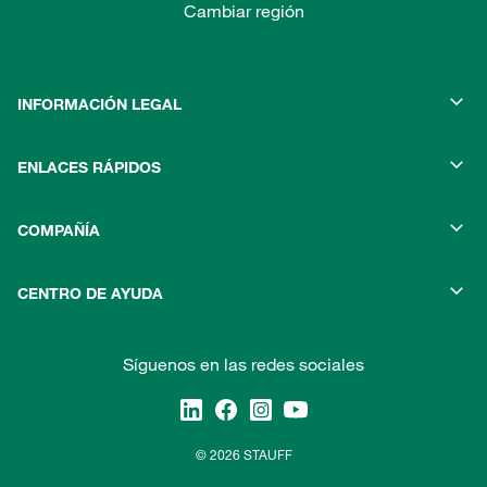
Cambiar región
INFORMACIÓN LEGAL
ENLACES RÁPIDOS
COMPAÑÍA
CENTRO DE AYUDA
Síguenos en las redes sociales
© 2026 STAUFF