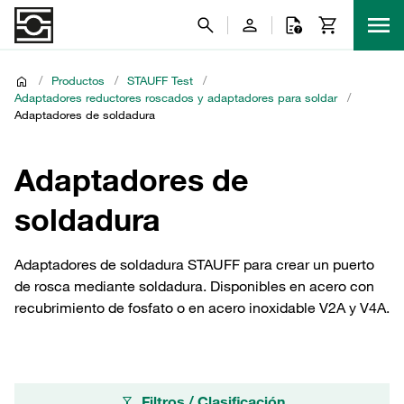
/
Productos
/
STAUFF Test
/
Adaptadores reductores roscados y adaptadores para soldar
/
Adaptadores de soldadura
Adaptadores de
soldadura
Adaptadores de soldadura STAUFF para crear un puerto
de rosca mediante soldadura. Disponibles en acero con
recubrimiento de fosfato o en acero inoxidable V2A y V4A.
Filtros / Clasificación