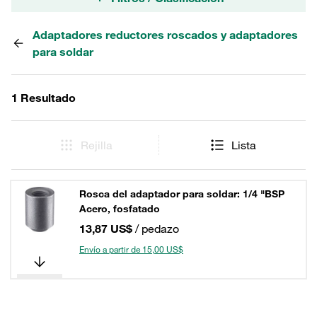
Adaptadores reductores roscados y adaptadores
para soldar
1 Resultado
Rejilla
Lista
Rosca del adaptador para soldar: 1/4 "BSP
Acero, fosfatado
13,87 US$
/ pedazo
Envío a partir de 15,00 US$