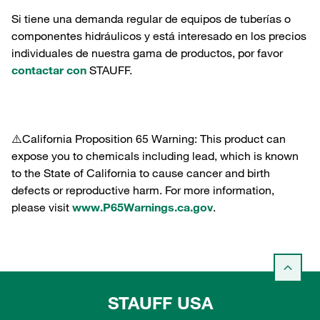
Si tiene una demanda regular de equipos de tuberías o
componentes hidráulicos y está interesado en los precios
individuales de nuestra gama de productos, por favor
contactar con
STAUFF.
⚠️California Proposition 65 Warning: This product can
expose you to chemicals including lead, which is known
to the State of California to cause cancer and birth
defects or reproductive harm. For more information,
please visit
www.P65Warnings.ca.gov
.
STAUFF USA