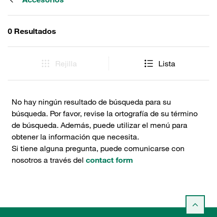
0 Resultados
Rejilla
Lista
No hay ningún resultado de búsqueda para su
búsqueda. Por favor, revise la ortografía de su término
de búsqueda. Además, puede utilizar el menú para
obtener la información que necesita.
Si tiene alguna pregunta, puede comunicarse con
nosotros a través del
contact form