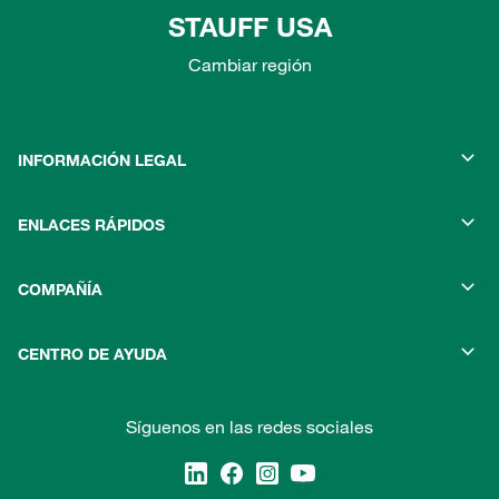
STAUFF USA
Cambiar región
INFORMACIÓN LEGAL
ENLACES RÁPIDOS
COMPAÑÍA
CENTRO DE AYUDA
Síguenos en las redes sociales