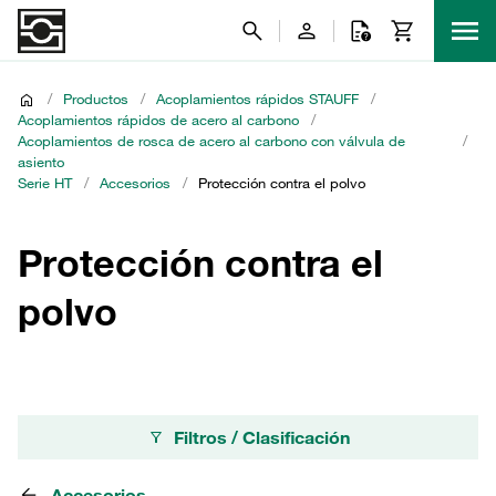
/
Productos
/
Acoplamientos rápidos STAUFF
/
Acoplamientos rápidos de acero al carbono
/
Acoplamientos de rosca de acero al carbono con válvula de
/
asiento
Serie HT
/
Accesorios
/
Protección contra el polvo
Protección contra el
polvo
Filtros / Clasificación
Accesorios