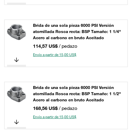
Brida de una sola pieza 6000 PSI Versión
atornillada Rosca recta: BSP Tamaño: 1 1/4"
Acero al carbono en bruto Aceitado
114,57 US$
/ pedazo
Envío a partir de 15,00 US$
Brida de una sola pieza 6000 PSI Versión
atornillada Rosca recta: BSP Tamaño: 1 1/2"
Acero al carbono en bruto Aceitado
168,56 US$
/ pedazo
Envío a partir de 15,00 US$