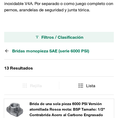
inoxidable V4A. Por separado o como juego completo con
pernos, arandelas de seguridad y junta tórica.
Filtros / Clasificación
Bridas monopieza SAE (serie 6000 PSI)
13 Resultados
Rejilla
Lista
Brida de una sola pieza 6000 PSI Versión
atornillada Rosca recta: BSP Tamaño: 1/2"
Contrabrida Acero al Carbono Engrasado