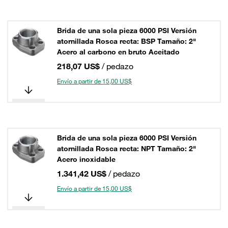
Brida de una sola pieza 6000 PSI Versión
atornillada Rosca recta: BSP Tamaño: 2"
Acero al carbono en bruto Aceitado
218,07 US$
/ pedazo
Envío a partir de 15,00 US$
Brida de una sola pieza 6000 PSI Versión
atornillada Rosca recta: NPT Tamaño: 2"
Acero inoxidable
1.341,42 US$
/ pedazo
Envío a partir de 15,00 US$