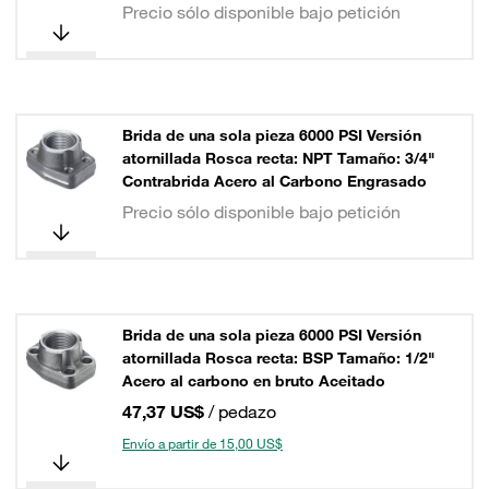
Precio sólo disponible bajo petición
Brida de una sola pieza 6000 PSI Versión
atornillada Rosca recta: NPT Tamaño: 3/4"
Contrabrida Acero al Carbono Engrasado
Precio sólo disponible bajo petición
Brida de una sola pieza 6000 PSI Versión
atornillada Rosca recta: BSP Tamaño: 1/2"
Acero al carbono en bruto Aceitado
47,37 US$
/ pedazo
Envío a partir de 15,00 US$