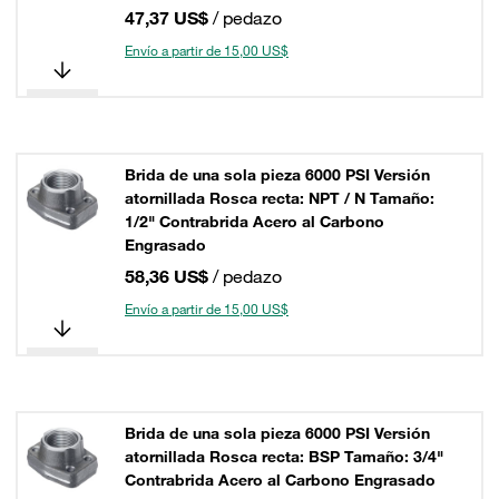
47,37 US$
/ pedazo
Envío a partir de 15,00 US$
Brida de una sola pieza 6000 PSI Versión
atornillada Rosca recta: NPT / N Tamaño:
1/2" Contrabrida Acero al Carbono
Engrasado
58,36 US$
/ pedazo
Envío a partir de 15,00 US$
Brida de una sola pieza 6000 PSI Versión
atornillada Rosca recta: BSP Tamaño: 3/4"
Contrabrida Acero al Carbono Engrasado