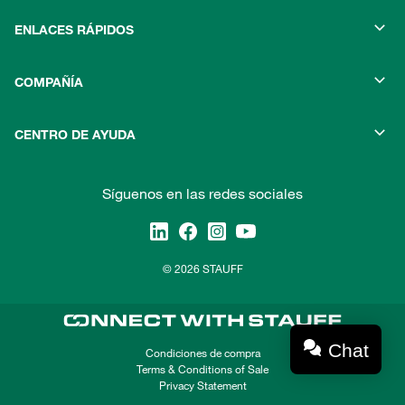
ENLACES RÁPIDOS
COMPAÑÍA
CENTRO DE AYUDA
Síguenos en las redes sociales
© 2026 STAUFF
Chat
Condiciones de compra
Terms & Conditions of Sale
Privacy Statement