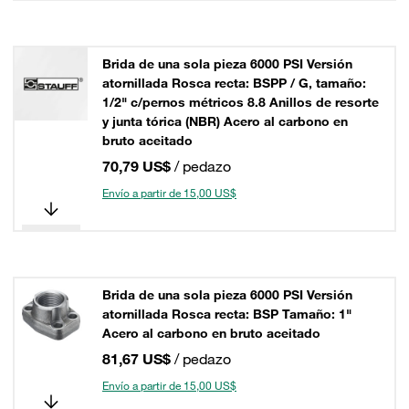
Brida de una sola pieza 6000 PSI Versión
atornillada Rosca recta: BSPP / G, tamaño:
1/2" c/pernos métricos 8.8 Anillos de resorte
y junta tórica (NBR) Acero al carbono en
bruto aceitado
70,79 US$
/ pedazo
Envío a partir de 15,00 US$
Brida de una sola pieza 6000 PSI Versión
atornillada Rosca recta: BSP Tamaño: 1"
Acero al carbono en bruto aceitado
81,67 US$
/ pedazo
Envío a partir de 15,00 US$