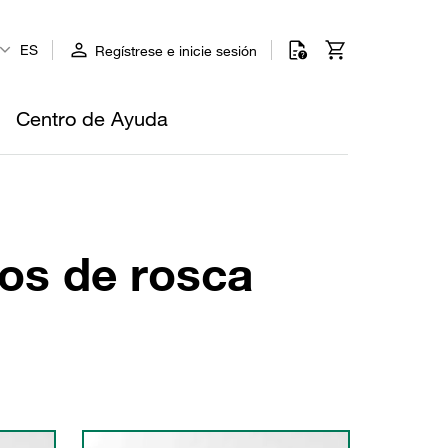
ES
Regístrese e inicie sesión
Centro de Ayuda
tos de rosca