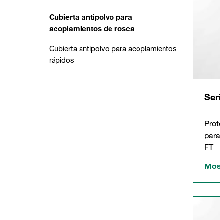
Cubierta antipolvo para
acoplamientos de rosca
Cubierta antipolvo para acoplamientos
rápidos
Ser
Prot
para
FT
Mos