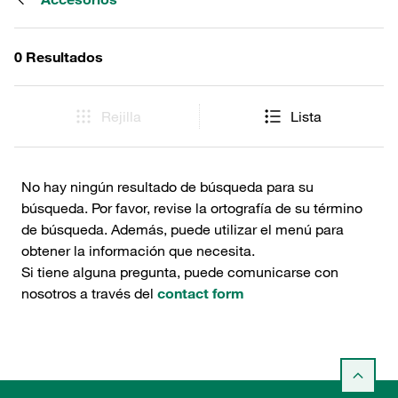
0 Resultados
Rejilla
Lista
No hay ningún resultado de búsqueda para su
búsqueda. Por favor, revise la ortografía de su término
de búsqueda. Además, puede utilizar el menú para
obtener la información que necesita.
Si tiene alguna pregunta, puede comunicarse con
nosotros a través del
contact form