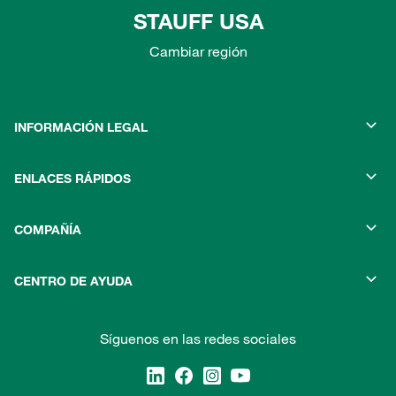
STAUFF USA
Cambiar región
INFORMACIÓN LEGAL
ENLACES RÁPIDOS
COMPAÑÍA
CENTRO DE AYUDA
Síguenos en las redes sociales