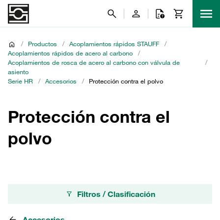
/
Productos
/
Acoplamientos rápidos STAUFF
/
Acoplamientos rápidos de acero al carbono
/
Acoplamientos de rosca de acero al carbono con válvula de
/
asiento
Serie HR
/
Accesorios
/
Protección contra el polvo
Protección contra el
polvo
Filtros / Clasificación
Accesorios