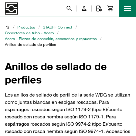
/
Productos
/
STAUFF Connect
/
Conectores de tubo - Acero
/
Acero - Piezas de conexión, accesorios y repuestos
/
Anillos de sellado de perfiles
Anillos de sellado de
perfiles
Los anillos de sellado de perfil de la serie WDG se utilizan
como juntas blandas en espigas roscadas. Para
espárragos roscados según ISO 1179-2 (tipo E)/puerto
roscado con rosca hembra según ISO 1179-1. Para
espárragos roscados según ISO 9974-2 (tipo E)/puerto
roscado con rosca hembra según ISO 9974-1. Accesorios