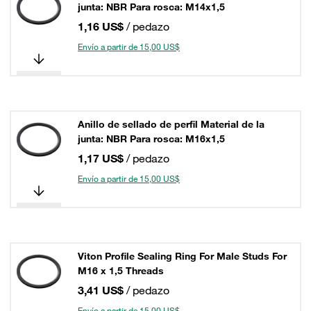
junta: NBR Para rosca: M14x1,5
1,16 US$
/ pedazo
Envío a partir de 15,00 US$
Anillo de sellado de perfil Material de la
junta: NBR Para rosca: M16x1,5
1,17 US$
/ pedazo
Envío a partir de 15,00 US$
Viton Profile Sealing Ring For Male Studs For
M16 x 1,5 Threads
3,41 US$
/ pedazo
Envío a partir de 15,00 US$