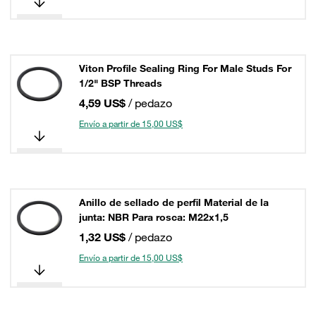
Viton Profile Sealing Ring For Male Studs For
1/2" BSP Threads
4,59 US$
/ pedazo
Envío a partir de 15,00 US$
Anillo de sellado de perfil Material de la
junta: NBR Para rosca: M22x1,5
1,32 US$
/ pedazo
Envío a partir de 15,00 US$