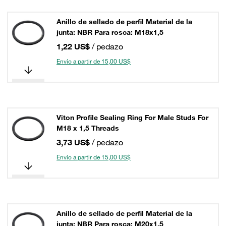
Anillo de sellado de perfil Material de la
junta: NBR Para rosca: M18x1,5
1,22 US$
/ pedazo
Envío a partir de 15,00 US$
Viton Profile Sealing Ring For Male Studs For
M18 x 1,5 Threads
3,73 US$
/ pedazo
Envío a partir de 15,00 US$
Anillo de sellado de perfil Material de la
junta: NBR Para rosca: M20x1,5