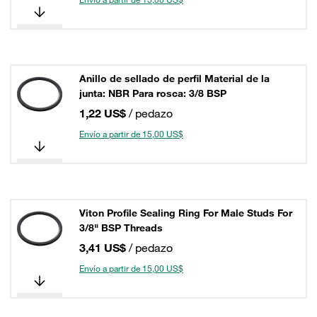
Anillo de sellado de perfil Material de la
junta: NBR Para rosca: 3/8 BSP
1,22 US$
/ pedazo
Envío a partir de 15,00 US$
Viton Profile Sealing Ring For Male Studs For
3/8" BSP Threads
3,41 US$
/ pedazo
Envío a partir de 15,00 US$