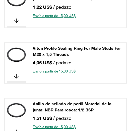
1,22 US$
/ pedazo
Envío a partir de 15,00 US$
Viton Profile Sealing Ring For Male Studs For
M20 x 1,5 Threads
4,06 US$
/ pedazo
Envío a partir de 15,00 US$
Anillo de sellado de perfil Material de la
junta: NBR Para rosca: 1/2 BSP
1,51 US$
/ pedazo
Envío a partir de 15,00 US$