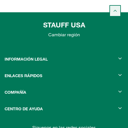
STAUFF USA
Cambiar región
INFORMACIÓN LEGAL
ENLACES RÁPIDOS
COMPAÑÍA
CENTRO DE AYUDA
Síguenos en las redes sociales