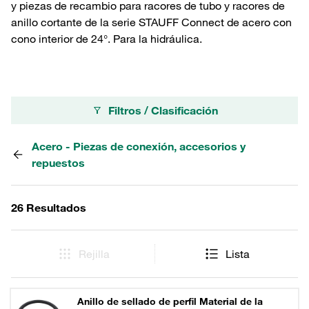
y piezas de recambio para racores de tubo y racores de
anillo cortante de la serie STAUFF Connect de acero con
cono interior de 24°. Para la hidráulica.
Filtros / Clasificación
Acero - Piezas de conexión, accesorios y
repuestos
26 Resultados
Rejilla
Lista
Anillo de sellado de perfil Material de la