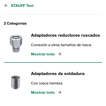
STAUFF Test
2 Categorías
Adaptadores reductores roscados
Conexión a otros tamaños de rosca
Mostrar todo
Adaptadores de soldadura
Con rosca hembra
Mostrar todo