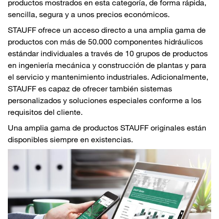
productos mostrados en esta categoría, de forma rápida,
sencilla, segura y a unos precios económicos.
STAUFF ofrece un acceso directo a una amplia gama de
productos con más de 50.000 componentes hidráulicos
estándar individuales a través de 10 grupos de productos
en ingeniería mecánica y construcción de plantas y para
el servicio y mantenimiento industriales. Adicionalmente,
STAUFF es capaz de ofrecer también sistemas
personalizados y soluciones especiales conforme a los
requisitos del cliente.
Una amplia gama de productos STAUFF originales están
disponibles siempre en existencias.