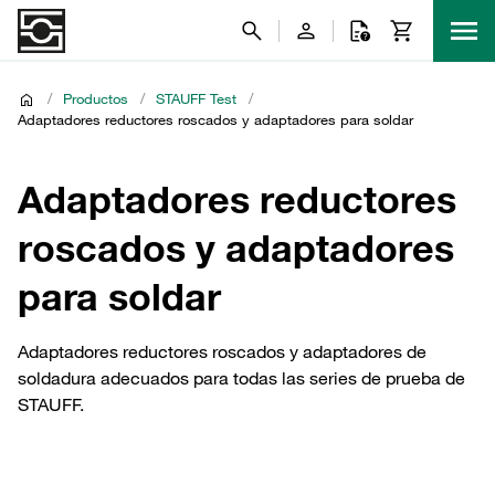
/
Productos
/
STAUFF Test
/
Adaptadores reductores roscados y adaptadores para soldar
Adaptadores reductores
roscados y adaptadores
para soldar
Adaptadores reductores roscados y adaptadores de
soldadura adecuados para todas las series de prueba de
STAUFF.