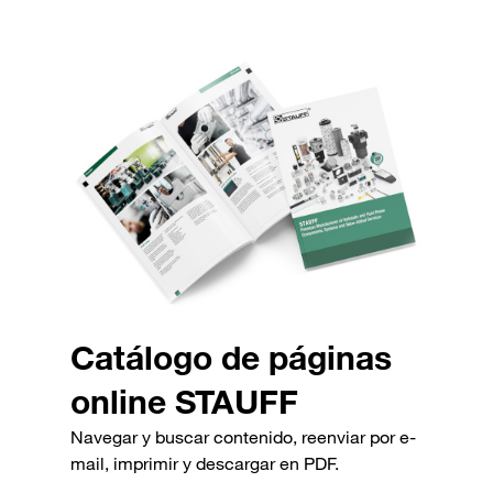
Catálogo de páginas
online STAUFF
Navegar y buscar contenido, reenviar por e-
mail, imprimir y descargar en PDF.