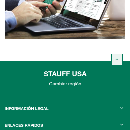
STAUFF USA
Cambiar región
INFORMACIÓN LEGAL
ENLACES RÁPIDOS