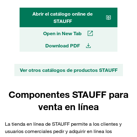
Abrir el catálogo online de
STAUFF
Open in New Tab
Download PDF
Ver otros catálogos de productos STAUFF
Componentes STAUFF para
venta en línea
La tienda en línea de STAUFF permite a los clientes y
usuarios comerciales pedir y adquirir en línea los