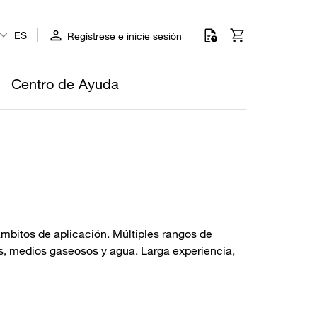
ES
Regístrese e inicie sesión
Centro de Ayuda
ámbitos de aplicación. Múltiples rangos de
es, medios gaseosos y agua. Larga experiencia,