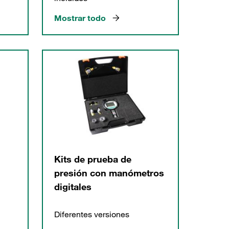
Mostrar todo
Kits de prueba de
presión con manómetros
digitales
Diferentes versiones