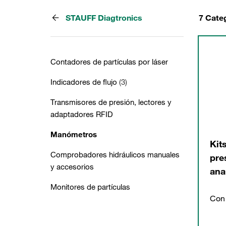
STAUFF Diagtronics
7 Cate
Contadores de partículas por láser
Indicadores de flujo
(3)
Transmisores de presión, lectores y
adaptadores RFID
Manómetros
Kit
Comprobadores hidráulicos manuales
pre
y accesorios
ana
Monitores de partículas
Con 