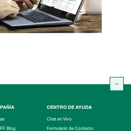
PAÑÍA
CENTRO DE AYUDA
ias
Chat en Vivo
FF Blog
Formulario de Contacto