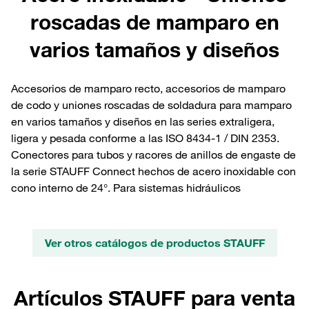
roscadas de mamparo en
varios tamaños y diseños
Accesorios de mamparo recto, accesorios de mamparo
de codo y uniones roscadas de soldadura para mamparo
en varios tamaños y diseños en las series extraligera,
ligera y pesada conforme a las ISO 8434-1 / DIN 2353.
Conectores para tubos y racores de anillos de engaste de
la serie STAUFF Connect hechos de acero inoxidable con
cono interno de 24°. Para sistemas hidráulicos
Ver otros catálogos de productos STAUFF
Artículos STAUFF para venta