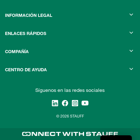
INFORMACIÓN LEGAL
ENLACES RÁPIDOS
COMPAÑÍA
CENTRO DE AYUDA
Síguenos en las redes sociales
© 2026 STAUFF