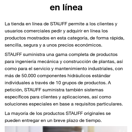
en línea
La tienda en línea de STAUFF permite a los clientes y
usuarios comerciales pedir y adquirir en línea los
productos mostrados en esta categoría, de forma rápida,
sencilla, segura y a unos precios económicos.
STAUFF suministra una gama completa de productos
para ingeniería mecánica y construcción de plantas, así
como para el servicio y mantenimiento industriales, con
más de 50.000 componentes hidráulicos estándar
individuales a través de 10 grupos de productos. A
petición, STAUFF suministra también sistemas
específicos para clientes y aplicaciones, así como
soluciones especiales en base a requisitos particulares.
La mayoría de los productos STAUFF originales se
pueden entregar en un breve plazo de tiempo.