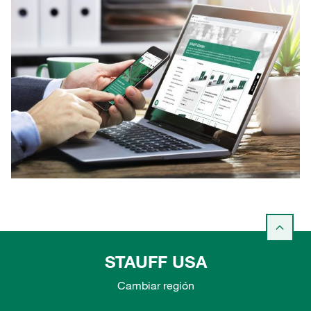
STAUFF USA
Cambiar región