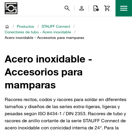
/
Productos
/
STAUFF Connect
/
Conectores de tubo - Acero inoxidable
/
Acero inoxidable - Accesorios para mamparas
Acero inoxidable -
Accesorios para
mamparas
Racores rectos, codos y racores para soldar en diferentes
tamaños y diseños de las series extra-ligeras, ligeras y
pesadas según ISO 8434-1 / DIN 2353. Racores de tubo y
racores de anillo cortante de la serie STAUFF Connect de
acero inoxidable con conicidad interna de 24°. Para la