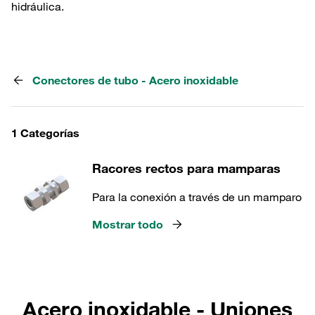
hidráulica.
Conectores de tubo - Acero inoxidable
1 Categorías
Racores rectos para mamparas
Para la conexión a través de un mamparo
Mostrar todo
Acero inoxidable - Uniones