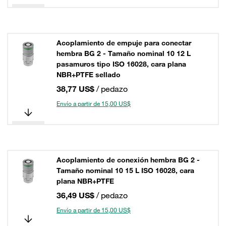
Acoplamiento de empuje para conectar
hembra BG 2 - Tamaño nominal 10 12 L
pasamuros tipo ISO 16028, cara plana
NBR+PTFE sellado
38,77 US$
/ pedazo
Envío a partir de 15,00 US$
Acoplamiento de conexión hembra BG 2 -
Tamaño nominal 10 15 L ISO 16028, cara
plana NBR+PTFE
36,49 US$
/ pedazo
Envío a partir de 15,00 US$