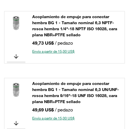
Acoplamiento de empuje para conectar
hembra BG 1 - Tamaño nominal 6,3 NPTF-
rosca hembra 1/4"-18 NPTF ISO 16028, cara
plana NBR+PTFE sellado
49,73 US$
/ pedazo
Envío a partir de 15,00 US$
Acoplamiento de empuje para conectar
hembra BG 1 - Tamaño nominal 6,3 UN/UNF-
rosca hembra 9/16"-18 UNF ISO 16028, cara
plana NBR+PTFE sellado
49,69 US$
/ pedazo
Envío a partir de 15,00 US$