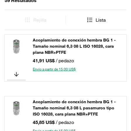
59 Resultados
Rejilla
Lista
Acoplamiento de conexión hembra BG 1 -
Tamaño nominal 6,3 08 L ISO 16028, cara
plana NBR+PTFE
41,91 US$
/ pedazo
Envío a partir de 15,00 US$
Acoplamiento de conexión hembra BG 1 -
Tamaño nominal 6,3 08 L pasamuros tipo
ISO 16028, cara plana NBR+PTFE
45,85 US$
/ pedazo
Envío a partir de 15,00 US$