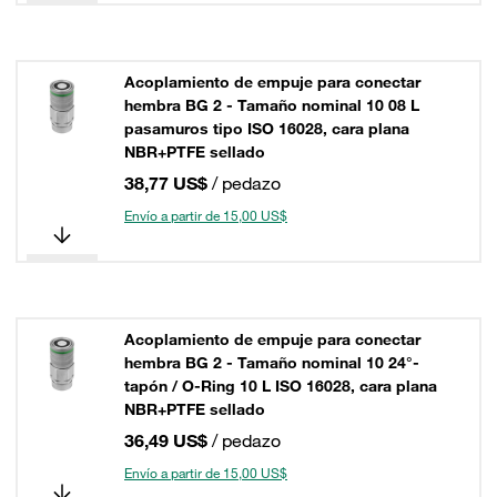
Acoplamiento de empuje para conectar
hembra BG 2 - Tamaño nominal 10 08 L
pasamuros tipo ISO 16028, cara plana
NBR+PTFE sellado
38,77 US$
/ pedazo
Envío a partir de 15,00 US$
Acoplamiento de empuje para conectar
hembra BG 2 - Tamaño nominal 10 24°-
tapón / O-Ring 10 L ISO 16028, cara plana
NBR+PTFE sellado
36,49 US$
/ pedazo
Envío a partir de 15,00 US$