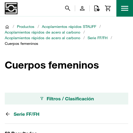
/
Productos
/
Acoplamientos rápidos STAUFF
/
Acoplamientos rápidos de acero al carbono
/
Acoplamientos rápidos de acero al carbono
/
Serie FF/FH
/
Cuerpos femeninos
Cuerpos femeninos
Filtros / Clasificación
Serie FF/FH