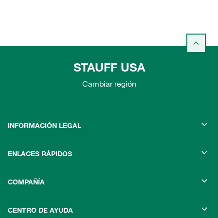
STAUFF USA
Cambiar región
INFORMACIÓN LEGAL
ENLACES RÁPIDOS
COMPAÑÍA
CENTRO DE AYUDA