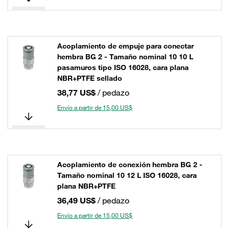
Acoplamiento de empuje para conectar
hembra BG 2 - Tamaño nominal 10 10 L
pasamuros tipo ISO 16028, cara plana
NBR+PTFE sellado
38,77 US$
/ pedazo
Envío a partir de 15,00 US$
Acoplamiento de conexión hembra BG 2 -
Tamaño nominal 10 12 L ISO 16028, cara
plana NBR+PTFE
36,49 US$
/ pedazo
Envío a partir de 15,00 US$