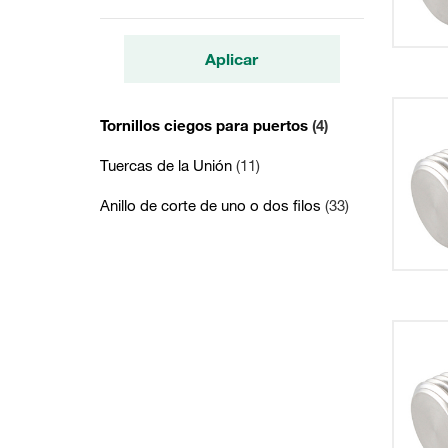
Aplicar
Tornillos ciegos para puertos
(4)
Tuercas de la Unión
(11)
Anillo de corte de uno o dos filos
(33)