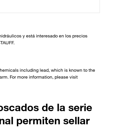
dráulicos y está interesado en los precios
TAUFF.
hemicals including lead, which is known to the
arm. For more information, please visit
oscados de la serie
nal permiten sellar