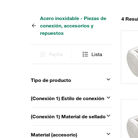
Acero inoxidable - Piezas de
4 Resu
conexión, accesorios y
repuestos
Rejilla
Lista
Tipo de producto
(Conexión 1) Estilo de conexión
(Conexión 1) Material de sellado
Material (accesorio)