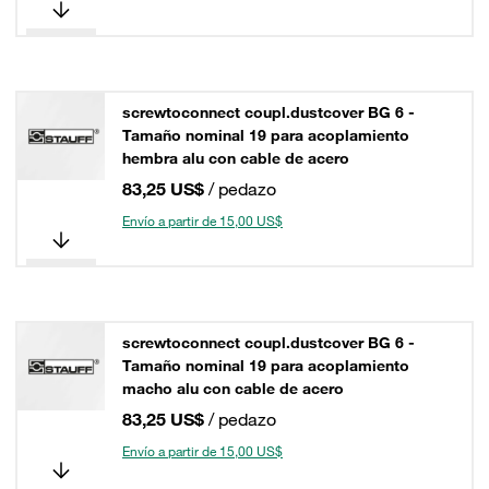
screwtoconnect coupl.dustcover BG 6 -
Tamaño nominal 19 para acoplamiento
hembra alu con cable de acero
83,25 US$
/ pedazo
Envío a partir de 15,00 US$
screwtoconnect coupl.dustcover BG 6 -
Tamaño nominal 19 para acoplamiento
macho alu con cable de acero
83,25 US$
/ pedazo
Envío a partir de 15,00 US$