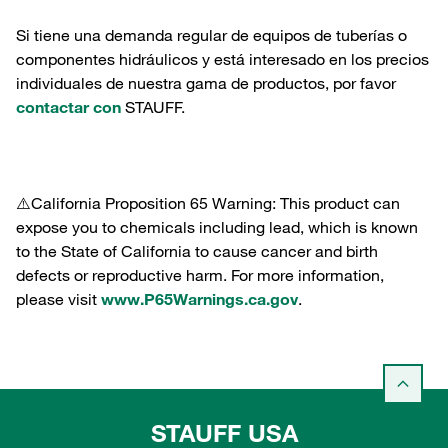
Si tiene una demanda regular de equipos de tuberías o
componentes hidráulicos y está interesado en los precios
individuales de nuestra gama de productos, por favor
contactar con
STAUFF.
⚠️California Proposition 65 Warning: This product can
expose you to chemicals including lead, which is known
to the State of California to cause cancer and birth
defects or reproductive harm. For more information,
please visit
www.P65Warnings.ca.gov
.
STAUFF USA