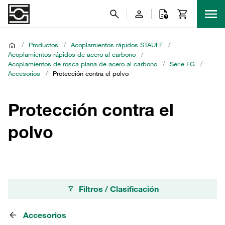
/
Productos
/
Acoplamientos rápidos STAUFF
/
Acoplamientos rápidos de acero al carbono
/
Acoplamientos de rosca plana de acero al carbono
/
Serie FG
/
Accesorios
/
Protección contra el polvo
Protección contra el
polvo
Filtros / Clasificación
Accesorios