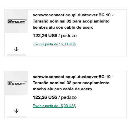
screwtoconnect coupl.dustcover BG 10 -
Tamaño nominal 32 para acoplamiento
hembra alu con cable de acero
122,26 US$
/ pedazo
Envío a partir de 15,00 US$
screwtoconnect coupl.dustcover BG 10 -
Tamaño nominal 32 para acoplamiento
macho alu con cable de acero
122,26 US$
/ pedazo
Envío a partir de 15,00 US$