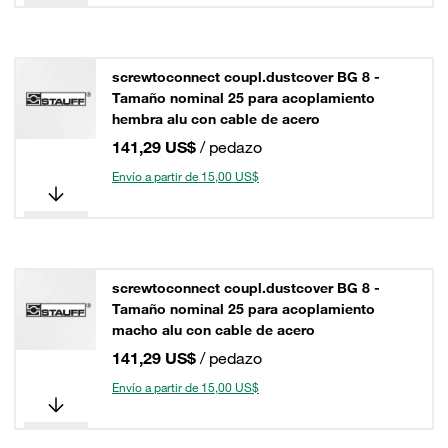
screwtoconnect coupl.dustcover BG 8 -
Tamaño nominal 25 para acoplamiento
hembra alu con cable de acero
141,29 US$
/ pedazo
Envío a partir de 15,00 US$
screwtoconnect coupl.dustcover BG 8 -
Tamaño nominal 25 para acoplamiento
macho alu con cable de acero
141,29 US$
/ pedazo
Envío a partir de 15,00 US$