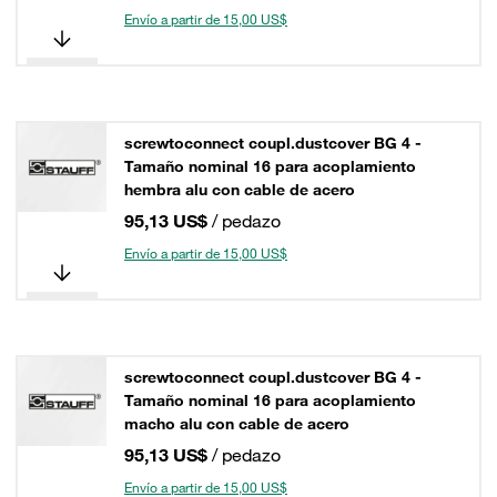
Envío a partir de 15,00 US$
screwtoconnect coupl.dustcover BG 4 -
Tamaño nominal 16 para acoplamiento
hembra alu con cable de acero
95,13 US$
/ pedazo
Envío a partir de 15,00 US$
screwtoconnect coupl.dustcover BG 4 -
Tamaño nominal 16 para acoplamiento
macho alu con cable de acero
95,13 US$
/ pedazo
Envío a partir de 15,00 US$