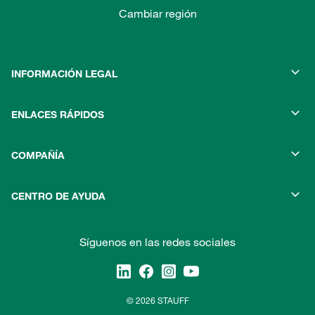
Cambiar región
INFORMACIÓN LEGAL
ENLACES RÁPIDOS
COMPAÑÍA
CENTRO DE AYUDA
Síguenos en las redes sociales
© 2026 STAUFF