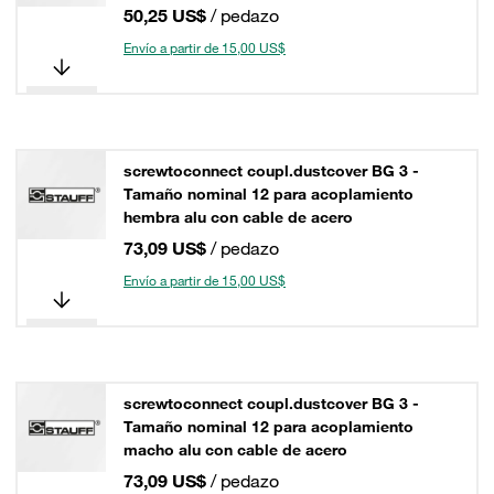
50,25 US$
/ pedazo
Envío a partir de 15,00 US$
screwtoconnect coupl.dustcover BG 3 -
Tamaño nominal 12 para acoplamiento
hembra alu con cable de acero
73,09 US$
/ pedazo
Envío a partir de 15,00 US$
screwtoconnect coupl.dustcover BG 3 -
Tamaño nominal 12 para acoplamiento
macho alu con cable de acero
73,09 US$
/ pedazo