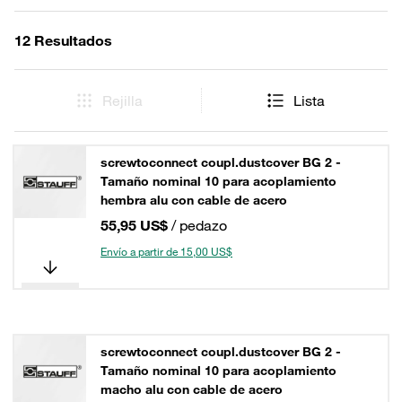
12 Resultados
Rejilla
Lista
screwtoconnect coupl.dustcover BG 2 -
Tamaño nominal 10 para acoplamiento
hembra alu con cable de acero
55,95 US$
/ pedazo
Envío a partir de 15,00 US$
screwtoconnect coupl.dustcover BG 2 -
Tamaño nominal 10 para acoplamiento
macho alu con cable de acero