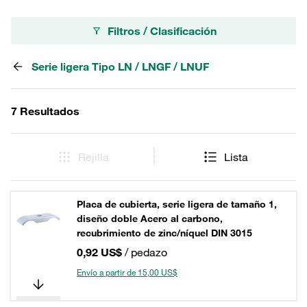
Filtros / Clasificación
Serie ligera Tipo LN / LNGF / LNUF
7 Resultados
Rejilla
Lista
Placa de cubierta, serie ligera de tamaño 1,
diseño doble Acero al carbono,
recubrimiento de zinc/níquel DIN 3015
0,92 US$
/ pedazo
Envío a partir de 15,00 US$