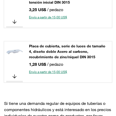
tensión inicial DIN 3015
3,25 US$
/ pedazo
Envío a partir de 15,00 US$
Placa de cubierta, serie de luces de tamaño
4, diseño doble Acero al carbono,
recubrimiento de zinc/níquel DIN 3015
1,28 US$
/ pedazo
Envío a partir de 15,00 US$
Si tiene una demanda regular de equipos de tuberías o
componentes hidráulicos y está interesado en los precios
individuales de nuestra gama de productos, por favor