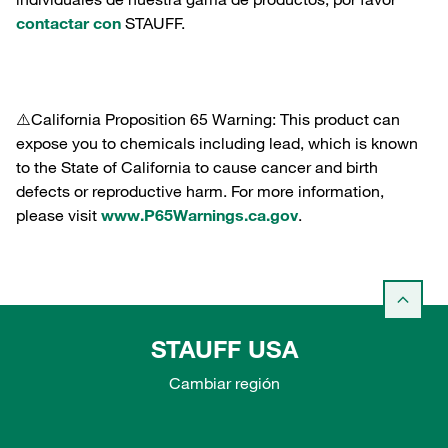
contactar con
STAUFF.
⚠️California Proposition 65 Warning: This product can
expose you to chemicals including lead, which is known
to the State of California to cause cancer and birth
defects or reproductive harm. For more information,
please visit
www.P65Warnings.ca.gov
.
STAUFF USA
Cambiar región