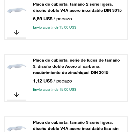
Placa de cubierta, tamaño 2 serie ligera,
diseño doble V4A acero inoxidable DIN 3015
6,89 US$
/ pedazo
Envío a partir de 15,00 US$
Placa de cubierta, serie de luces de tamaño
3, diseño doble Acero al carbono,
recubrimiento de zinc/níquel DIN 3015
1,12 US$
/ pedazo
Envío a partir de 15,00 US$
Placa de cubierta, tamaño 3 serie ligera,
diseño doble V4A acero inoxidable liso sin