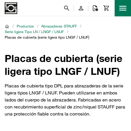
/
Productos
/
Abrazaderas STAUFF
/
Serie ligera Tipo LN / LNGF / LNUF
/
Placas de cubierta (serie ligera tipo LNGF / LNUF)
Placas de cubierta (serie
ligera tipo LNGF / LNUF)
Placas de cubierta tipo DPL para abrazaderas de la serie
ligera tipos LNGF / LNUF. Pueden utilizarse en ambos
lados del cuerpo de la abrazadera. Fabricadas en acero
con recubrimiento superficial de zinc/níquel STAUFF para
una protección fiable contra la corrosión.