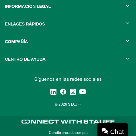
INFORMACIÓN LEGAL
ENLACES RÁPIDOS
COMPAÑÍA
CENTRO DE AYUDA
Síguenos en las redes sociales
© 2026 STAUFF
Chat
Condiciones de compra