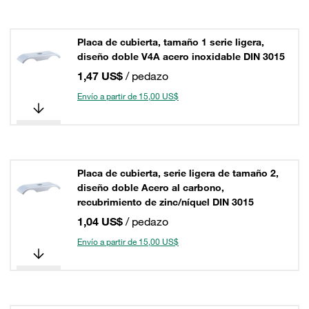
Placa de cubierta, tamaño 1 serie ligera,
diseño doble V4A acero inoxidable DIN 3015
1,47 US$
/ pedazo
Envío a partir de 15,00 US$
Placa de cubierta, serie ligera de tamaño 2,
diseño doble Acero al carbono,
recubrimiento de zinc/níquel DIN 3015
1,04 US$
/ pedazo
Envío a partir de 15,00 US$