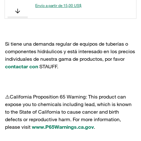
Envío a partir de 15,00 US$
Si tiene una demanda regular de equipos de tuberías o
componentes hidráulicos y está interesado en los precios
individuales de nuestra gama de productos, por favor
contactar con
STAUFF.
⚠️California Proposition 65 Warning: This product can
expose you to chemicals including lead, which is known
to the State of California to cause cancer and birth
defects or reproductive harm. For more information,
please visit
www.P65Warnings.ca.gov
.