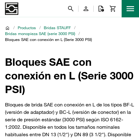
/
Productos
/
Bridas STAUFF
/
Bridas monopieza SAE (serie 3000 PSI)
/
Bloques SAE con conexión en L (Serie 3000 PSI)
Bloques SAE con
conexión en L (Serie 3000
PSI)
Bloques de brida SAE con conexión en L de los tipos BF-L
(versión de adaptador) y BC-L (versión de conector) en la
serie de presión estándar (3000 PSI) según ISO 6162-
1:2002. Disponible en todos los tamaños nominales
habituales entre DN 13 (1/2") y DN 89 (3 1/2"). Disponible