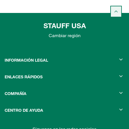
STAUFF USA
Cambiar región
INFORMACIÓN LEGAL
ENLACES RÁPIDOS
COMPAÑÍA
CENTRO DE AYUDA