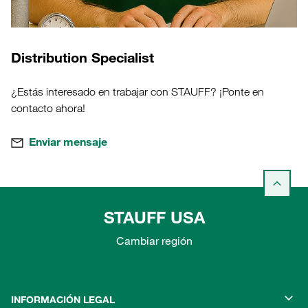
Distribution Specialist
¿Estás interesado en trabajar con STAUFF? ¡Ponte en
contacto ahora!
Enviar mensaje
STAUFF USA
Cambiar región
INFORMACIÓN LEGAL