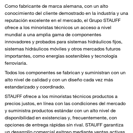
Como fabricante de marca alemana, con un alto
conocimiento del cliente demostrado en la industria y una
reputación excelente en el mercado, el Grupo STAUFF
ofrece a los minoristas técnicos un acceso a nivel
mundial a una amplia gama de componentes
innovadores y probados para sistemas hidráulicos fijos,
sistemas hidráulicos móviles y otros mercados futuros
importantes, como energías sostenibles y tecnología
ferroviaria.
Todos los componentes se fabrican y suministran con un
alto nivel de calidad y con un diseño cada vez más
estandarizado y coordinado.
STAUFF ofrece a los minoristas técnicos productos a
precios justos, en línea con las condiciones del mercado
y suministra productos estándar con un alto nivel de
disponibilidad en existencias y, frecuentemente, con
opciones de entrega rápidas sin rival. STAUFF garantiza
un desarrollo comercial exitoso mediante ventas activas