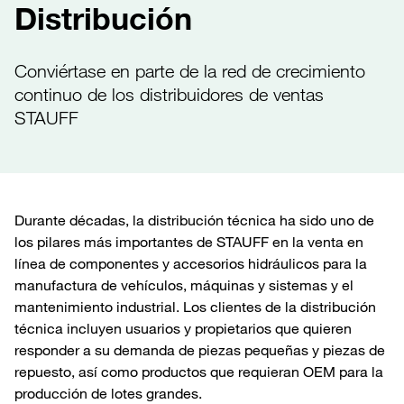
Distribución
Conviértase en parte de la red de crecimiento
continuo de los distribuidores de ventas
STAUFF
Durante décadas, la distribución técnica ha sido uno de
los pilares más importantes de STAUFF en la venta en
línea de componentes y accesorios hidráulicos para la
manufactura de vehículos, máquinas y sistemas y el
mantenimiento industrial. Los clientes de la distribución
técnica incluyen usuarios y propietarios que quieren
responder a su demanda de piezas pequeñas y piezas de
repuesto, así como productos que requieran OEM para la
producción de lotes grandes.