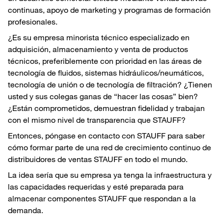
continuas, apoyo de marketing y programas de formación
profesionales.
¿Es su empresa minorista técnico especializado en
adquisición, almacenamiento y venta de productos
técnicos, preferiblemente con prioridad en las áreas de
tecnología de fluidos, sistemas hidráulicos/neumáticos,
tecnología de unión o de tecnología de filtración? ¿Tienen
usted y sus colegas ganas de “hacer las cosas” bien?
¿Están comprometidos, demuestran fidelidad y trabajan
con el mismo nivel de transparencia que STAUFF?
Entonces, póngase en contacto con STAUFF para saber
cómo formar parte de una red de crecimiento continuo de
distribuidores de ventas STAUFF en todo el mundo.
La idea sería que su empresa ya tenga la infraestructura y
las capacidades requeridas y esté preparada para
almacenar componentes STAUFF que respondan a la
demanda.