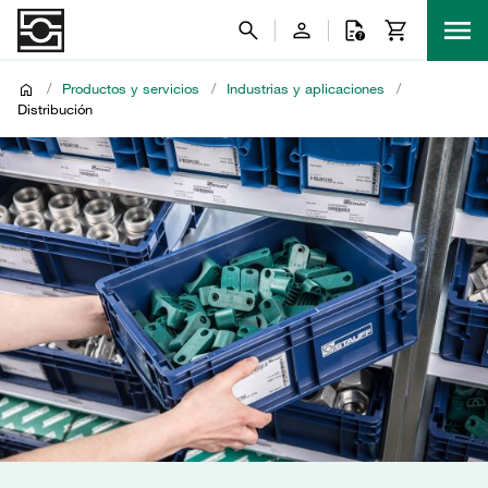
/
Productos y servicios
/
Industrias y aplicaciones
/
Distribución