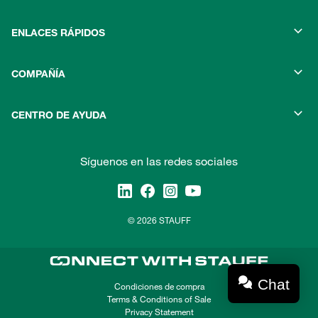
ENLACES RÁPIDOS
COMPAÑÍA
CENTRO DE AYUDA
Síguenos en las redes sociales
© 2026 STAUFF
Chat
Condiciones de compra
Terms & Conditions of Sale
Privacy Statement