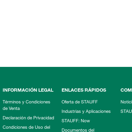
INFORMACIÓN LEGAL
ENLACES RÁPIDOS
COM
Términos y Condiciones
Oferta de STAUFF
Notic
de Venta
Industrias y Aplicaciones
STAU
Declaración de Privacidad
STAUFF: Now
Condiciones de Uso del
Documentos del