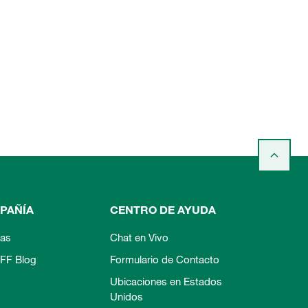
PAÑÍA
CENTRO DE AYUDA
ias
Chat en Vivo
FF Blog
Formulario de Contacto
Ubicaciones en Estados
Unidos