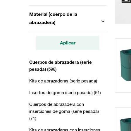
Material (cuerpo de la
abrazadera)
Aplicar
Cuerpos de abrazadera (serie
pesada)
(596)
Kits de abrazaderas (serie pesada)
Insertos de goma (serie pesada)
(61)
Cuerpos de abrazadera con
inserciones de goma (serie pesada)
(71)
Kits de abrazaderas con inserciones