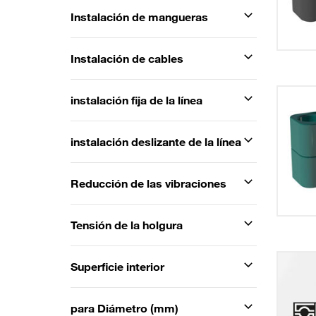
Instalación de mangueras
Instalación de cables
instalación fija de la línea
instalación deslizante de la línea
Reducción de las vibraciones
Tensión de la holgura
Superficie interior
para Diámetro (mm)