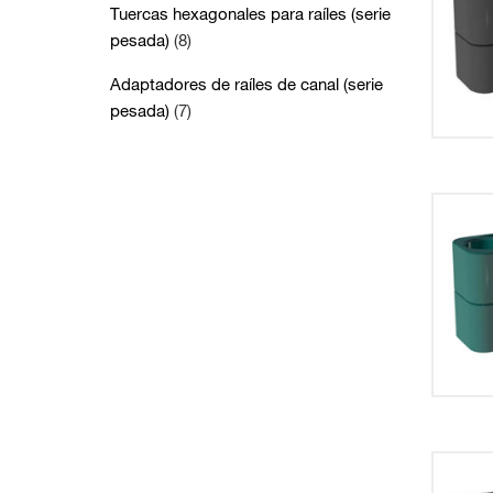
Tuercas hexagonales para raíles (serie
pesada)
(8)
Adaptadores de raíles de canal (serie
pesada)
(7)