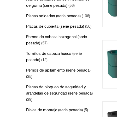
de goma (serie pesada)
(56)
Placas soldadas (serie pesada)
(106)
Placas de cubierta (serie pesada)
(50)
Pernos de cabeza hexagonal (serie
pesada)
(57)
Tornillos de cabeza hueca (serie
pesada)
(12)
Pernos de apilamiento (serie pesada)
(35)
Placas de bloqueo de seguridad y
arandelas de seguridad (serie pesada)
(39)
Rieles de montaje (serie pesada)
(5)