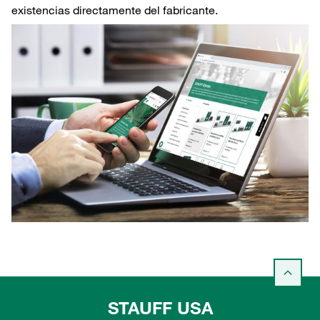
existencias directamente del fabricante.
STAUFF USA