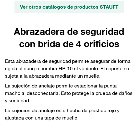
Ver otros catálogos de productos STAUFF
Abrazadera de seguridad
con brida de 4 orificios
Esta abrazadera de seguridad permite asegurar de forma
rígida el cuerpo hembra HP-10 al vehículo. El soporte se
sujeta a la abrazadera mediante un muelle.
La sujeción de anclaje permite estacionar la punta
macho al desconectarla. Esto protege la prueba de daños
y suciedad.
La sujeción de anclaje está hecha de plástico rojo y
ajustada con una tapa de muelle.