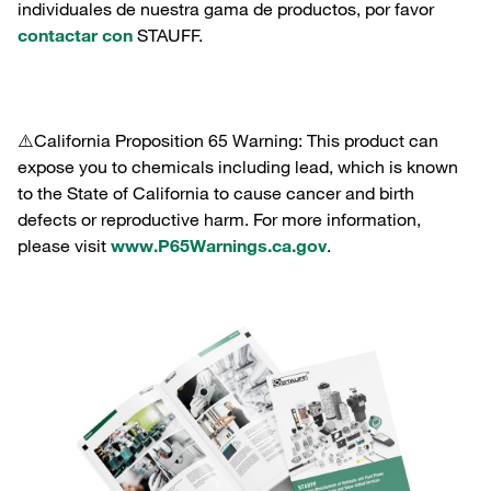
individuales de nuestra gama de productos, por favor
contactar con
STAUFF.
⚠️California Proposition 65 Warning: This product can
expose you to chemicals including lead, which is known
to the State of California to cause cancer and birth
defects or reproductive harm. For more information,
please visit
www.P65Warnings.ca.gov
.