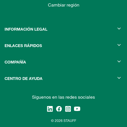
Cambiar región
INFORMACIÓN LEGAL
ENLACES RÁPIDOS
COMPAÑÍA
CENTRO DE AYUDA
Síguenos en las redes sociales
© 2026 STAUFF