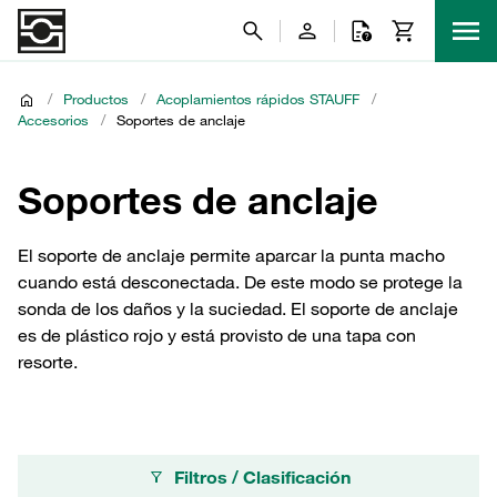
/
Productos
/
Acoplamientos rápidos STAUFF
/
Accesorios
/
Soportes de anclaje
Soportes de anclaje
El soporte de anclaje permite aparcar la punta macho
cuando está desconectada. De este modo se protege la
sonda de los daños y la suciedad. El soporte de anclaje
es de plástico rojo y está provisto de una tapa con
resorte.
Filtros / Clasificación