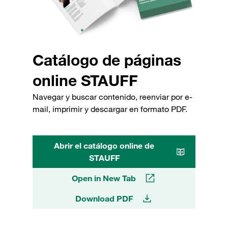
Catálogo de páginas
online STAUFF
Navegar y buscar contenido, reenviar por e-
mail, imprimir y descargar en formato PDF.
Abrir el catálogo online de
STAUFF
Open in New Tab
Download PDF