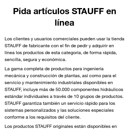
Pida artículos STAUFF en
línea
Los clientes y usuarios comerciales pueden usar la tienda
STAUFF de fabricante con el fin de pedir y adquirir en
línea los productos de esta categoría, de forma rápida,
sencilla, segura y económica.
La gama completa de productos para ingeniería
mecánica y construcción de plantas, así como para el
servicio y mantenimiento industriales disponibles en
STAUFF, incluye más de 50.000 componentes hidráulicos
estándar individuales a través de 10 grupos de productos.
STAUFF garantiza también un servicio rápido para los
sistemas personalizados y las soluciones especiales
conforme a los requisitos del cliente.
Los productos STAUFF originales están disponibles en