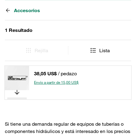
Accesorios
1 Resultado
Rejilla
Lista
38,05 US$
/ pedazo
Envío a partir de 15,00 US$
Si tiene una demanda regular de equipos de tuberías o
componentes hidráulicos y está interesado en los precios