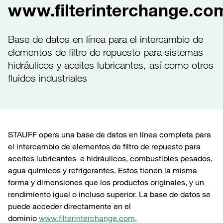
www.filterinterchange.co
Base de datos en línea para el intercambio de
elementos de filtro de repuesto para sistemas
hidráulicos y aceites lubricantes, así como otros
fluidos industriales
STAUFF opera una base de datos en línea completa para
el intercambio de elementos de filtro de repuesto para
aceites lubricantes e hidráulicos, combustibles pesados,
agua químicos y refrigerantes. Estos tienen la misma
forma y dimensiones que los productos originales, y un
rendimiento igual o incluso superior. La base de datos se
puede acceder directamente en el
dominio
www.filterinterchange.com
.