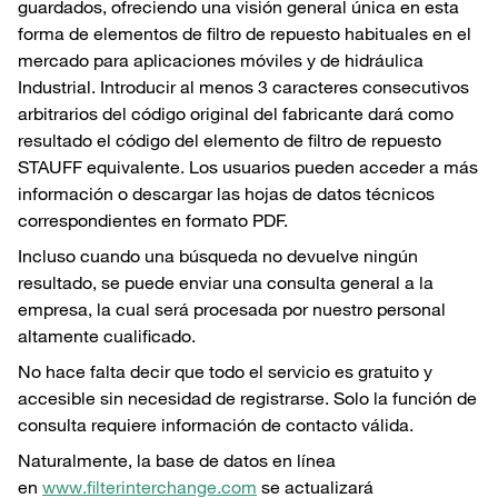
guardados, ofreciendo una visión general única en esta
forma de elementos de filtro de repuesto habituales en el
mercado para aplicaciones móviles y de hidráulica
Industrial. Introducir al menos 3 caracteres consecutivos
arbitrarios del código original del fabricante dará como
resultado el código del elemento de filtro de repuesto
STAUFF equivalente. Los usuarios pueden acceder a más
información o descargar las hojas de datos técnicos
correspondientes en formato PDF.
Incluso cuando una búsqueda no devuelve ningún
resultado, se puede enviar una consulta general a la
empresa, la cual será procesada por nuestro personal
altamente cualificado.
No hace falta decir que todo el servicio es gratuito y
accesible sin necesidad de registrarse. Solo la función de
consulta requiere información de contacto válida.
Naturalmente, la base de datos en línea
en
www.filterinterchange.com
se actualizará