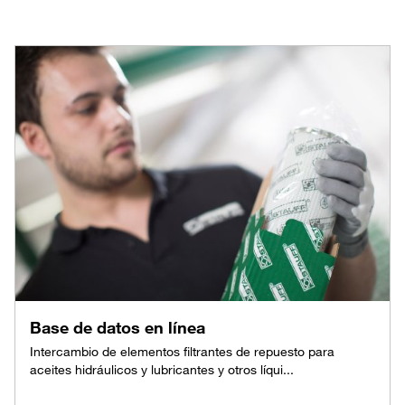
Base de datos en línea
Intercambio de elementos filtrantes de repuesto para
aceites hidráulicos y lubricantes y otros líqui...