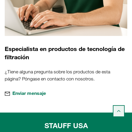
Especialista en productos de tecnología de
filtración
¿Tiene alguna pregunta sobre los productos de esta
página? Póngase en contacto con nosotros.
Enviar mensaje
STAUFF USA