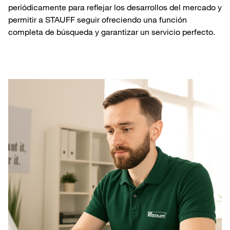
periódicamente para reflejar los desarrollos del mercado y
permitir a STAUFF seguir ofreciendo una función
completa de búsqueda y garantizar un servicio perfecto.