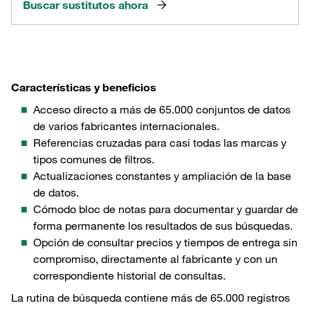
Buscar sustitutos ahora
Características y beneficios
Acceso directo a más de 65.000 conjuntos de datos
de varios fabricantes internacionales.
Referencias cruzadas para casi todas las marcas y
tipos comunes de filtros.
Actualizaciones constantes y ampliación de la base
de datos.
Cómodo bloc de notas para documentar y guardar de
forma permanente los resultados de sus búsquedas.
Opción de consultar precios y tiempos de entrega sin
compromiso, directamente al fabricante y con un
correspondiente historial de consultas.
La rutina de búsqueda contiene más de 65.000 registros