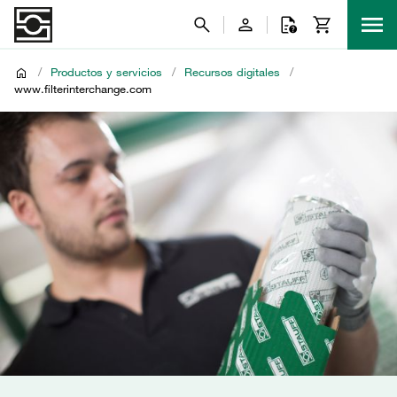
/
Productos y servicios
/
Recursos digitales
/
www.filterinterchange.com