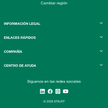
Cambiar región
INFORMACIÓN LEGAL
ENLACES RÁPIDOS
COMPAÑÍA
CENTRO DE AYUDA
Síguenos en las redes sociales
© 2026 STAUFF