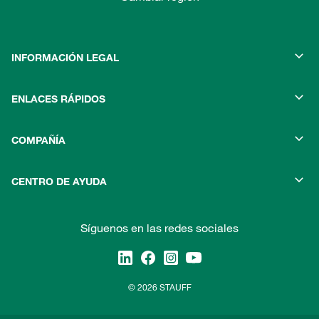
INFORMACIÓN LEGAL
ENLACES RÁPIDOS
COMPAÑÍA
CENTRO DE AYUDA
Síguenos en las redes sociales
© 2026 STAUFF