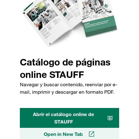
Catálogo de páginas
online STAUFF
Navegar y buscar contenido, reenviar por e-
mail, imprimir y descargar en formato PDF.
Abrir el catálogo online de
STAUFF
Open in New Tab