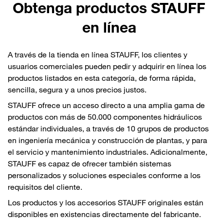
Obtenga productos STAUFF
en línea
A través de la tienda en línea STAUFF, los clientes y
usuarios comerciales pueden pedir y adquirir en línea los
productos listados en esta categoría, de forma rápida,
sencilla, segura y a unos precios justos.
STAUFF ofrece un acceso directo a una amplia gama de
productos con más de 50.000 componentes hidráulicos
estándar individuales, a través de 10 grupos de productos
en ingeniería mecánica y construcción de plantas, y para
el servicio y mantenimiento industriales. Adicionalmente,
STAUFF es capaz de ofrecer también sistemas
personalizados y soluciones especiales conforme a los
requisitos del cliente.
Los productos y los accesorios STAUFF originales están
disponibles en existencias directamente del fabricante.