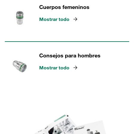
Cuerpos femeninos
Mostrar todo
Consejos para hombres
Mostrar todo