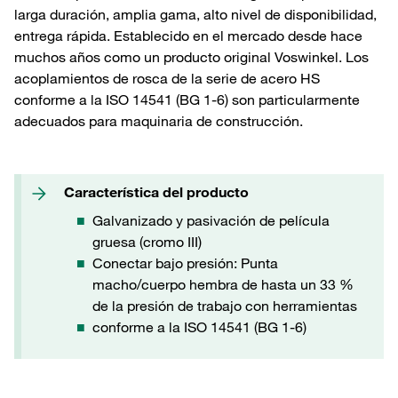
larga duración, amplia gama, alto nivel de disponibilidad,
entrega rápida. Establecido en el mercado desde hace
muchos años como un producto original Voswinkel. Los
acoplamientos de rosca de la serie de acero HS
conforme a la ISO 14541 (BG 1-6) son particularmente
adecuados para maquinaria de construcción.
Característica del producto
Galvanizado y pasivación de película
gruesa (cromo III)
Conectar bajo presión: Punta
macho/cuerpo hembra de hasta un 33 %
de la presión de trabajo con herramientas
conforme a la ISO 14541 (BG 1-6)