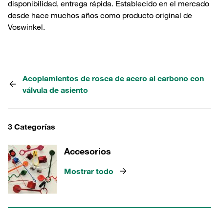
disponibilidad, entrega rápida. Establecido en el mercado
desde hace muchos años como producto original de
Voswinkel.
Acoplamientos de rosca de acero al carbono con
válvula de asiento
3 Categorías
Accesorios
Mostrar todo