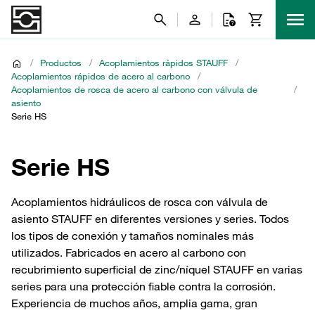
/
Productos
/
Acoplamientos rápidos STAUFF
/
Acoplamientos rápidos de acero al carbono
/
Acoplamientos de rosca de acero al carbono con válvula de
/
asiento
Serie HS
Serie HS
Acoplamientos hidráulicos de rosca con válvula de
asiento STAUFF en diferentes versiones y series. Todos
los tipos de conexión y tamaños nominales más
utilizados. Fabricados en acero al carbono con
recubrimiento superficial de zinc/níquel STAUFF en varias
series para una protección fiable contra la corrosión.
Experiencia de muchos años, amplia gama, gran