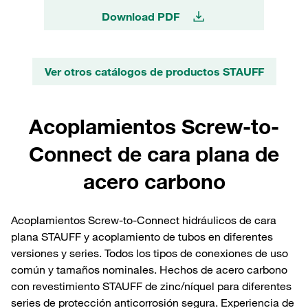
Download PDF
Ver otros catálogos de productos STAUFF
Acoplamientos Screw-to-
Connect de cara plana de
acero carbono
Acoplamientos Screw-to-Connect hidráulicos de cara
plana STAUFF y acoplamiento de tubos en diferentes
versiones y series. Todos los tipos de conexiones de uso
común y tamaños nominales. Hechos de acero carbono
con revestimiento STAUFF de zinc/níquel para diferentes
series de protección anticorrosión segura. Experiencia de