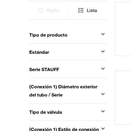
Rejilla
Lista
Tipo de producto
Estándar
Serie STAUFF
(Conexión 1) Diámetro exterior
del tubo / Serie
Tipo de válvula
(Conexión 1) Estilo de conexión