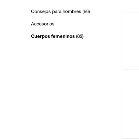
Consejos para hombres
(86)
Accesorios
Cuerpos femeninos
(82)