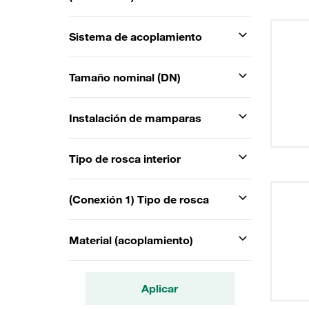
Sistema de acoplamiento
Tamaño nominal (DN)
Instalación de mamparas
Tipo de rosca interior
(Conexión 1) Tipo de rosca
Material (acoplamiento)
Aplicar