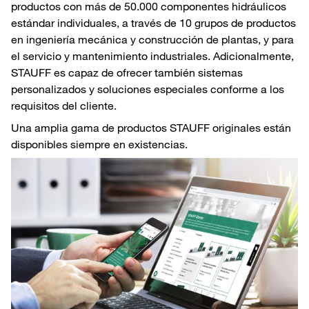
productos con más de 50.000 componentes hidráulicos
estándar individuales, a través de 10 grupos de productos
en ingeniería mecánica y construcción de plantas, y para
el servicio y mantenimiento industriales. Adicionalmente,
STAUFF es capaz de ofrecer también sistemas
personalizados y soluciones especiales conforme a los
requisitos del cliente.
Una amplia gama de productos STAUFF originales están
disponibles siempre en existencias.