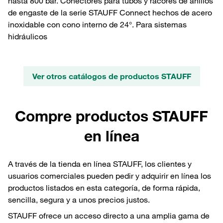
hasta 800 bar. Conectores para tubos y racores de anillos
de engaste de la serie STAUFF Connect hechos de acero
inoxidable con cono interno de 24°. Para sistemas
hidráulicos
Ver otros catálogos de productos STAUFF
Compre productos STAUFF
en línea
A través de la tienda en línea STAUFF, los clientes y
usuarios comerciales pueden pedir y adquirir en línea los
productos listados en esta categoría, de forma rápida,
sencilla, segura y a unos precios justos.
STAUFF ofrece un acceso directo a una amplia gama de