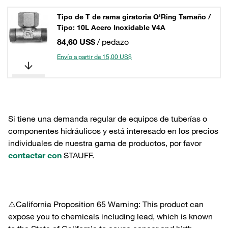
Tipo de T de rama giratoria O'Ring Tamaño /
Tipo: 10L Acero Inoxidable V4A
84,60 US$
/ pedazo
Envío a partir de 15,00 US$
Si tiene una demanda regular de equipos de tuberías o
componentes hidráulicos y está interesado en los precios
individuales de nuestra gama de productos, por favor
contactar con
STAUFF.
⚠️California Proposition 65 Warning: This product can
expose you to chemicals including lead, which is known