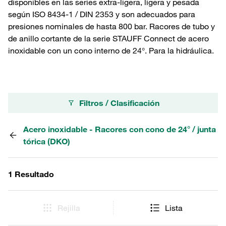
disponibles en las series extra-ligera, ligera y pesada
según ISO 8434-1 / DIN 2353 y son adecuados para
presiones nominales de hasta 800 bar. Racores de tubo y
de anillo cortante de la serie STAUFF Connect de acero
inoxidable con un cono interno de 24°. Para la hidráulica.
Filtros / Clasificación
Acero inoxidable - Racores con cono de 24° / junta
tórica (DKO)
1 Resultado
Rejilla
Lista