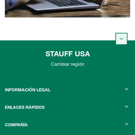
STAUFF USA
Cambiar región
INFORMACIÓN LEGAL
ENLACES RÁPIDOS
COMPAÑÍA