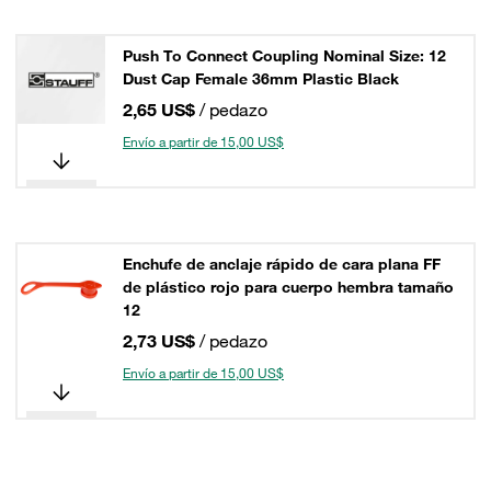
Push To Connect Coupling Nominal Size: 12
Dust Cap Female 36mm Plastic Black
2,65 US$
/ pedazo
Envío a partir de 15,00 US$
Enchufe de anclaje rápido de cara plana FF
de plástico rojo para cuerpo hembra tamaño
12
2,73 US$
/ pedazo
Envío a partir de 15,00 US$