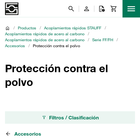
/
Productos
/
Acoplamientos rápidos STAUFF
/
Acoplamientos rápidos de acero al carbono
/
Acoplamientos rápidos de acero al carbono
/
Serie FF/FH
/
Accesorios
/
Protección contra el polvo
Protección contra el
polvo
Filtros / Clasificación
Accesorios