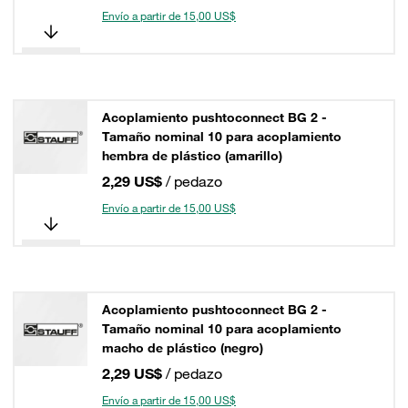
Envío a partir de 15,00 US$
Acoplamiento pushtoconnect BG 2 -
Tamaño nominal 10 para acoplamiento
hembra de plástico (amarillo)
2,29 US$
/ pedazo
Envío a partir de 15,00 US$
Acoplamiento pushtoconnect BG 2 -
Tamaño nominal 10 para acoplamiento
macho de plástico (negro)
2,29 US$
/ pedazo
Envío a partir de 15,00 US$