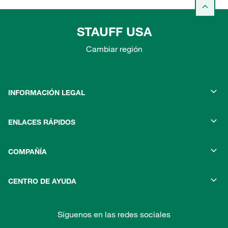
STAUFF USA
Cambiar región
INFORMACIÓN LEGAL
ENLACES RÁPIDOS
COMPAÑÍA
CENTRO DE AYUDA
Síguenos en las redes sociales