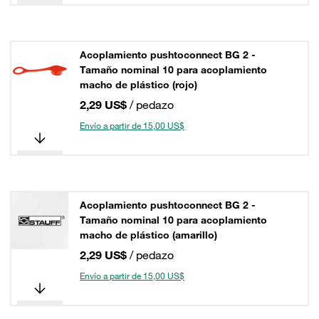
Acoplamiento pushtoconnect BG 2 -
Tamaño nominal 10 para acoplamiento
macho de plástico (rojo)
2,29 US$
/ pedazo
Envío a partir de 15,00 US$
Acoplamiento pushtoconnect BG 2 -
Tamaño nominal 10 para acoplamiento
macho de plástico (amarillo)
2,29 US$
/ pedazo
Envío a partir de 15,00 US$