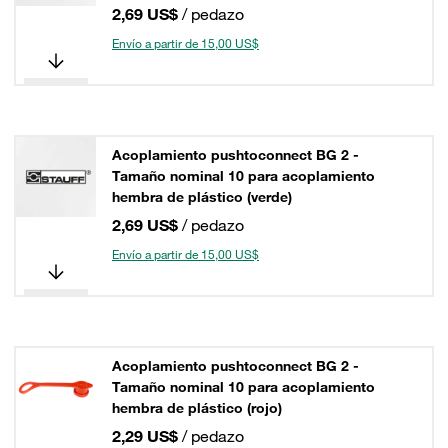
2,69 US$
/ pedazo
Envío a partir de 15,00 US$
Acoplamiento pushtoconnect BG 2 -
Tamaño nominal 10 para acoplamiento
hembra de plástico (verde)
2,69 US$
/ pedazo
Envío a partir de 15,00 US$
Acoplamiento pushtoconnect BG 2 -
Tamaño nominal 10 para acoplamiento
hembra de plástico (rojo)
2,29 US$
/ pedazo