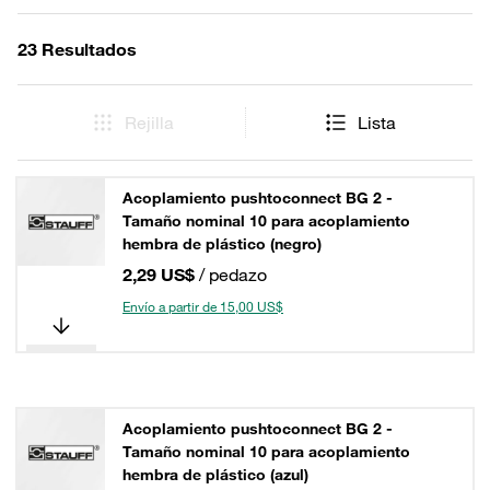
23 Resultados
Rejilla
Lista
Acoplamiento pushtoconnect BG 2 -
Tamaño nominal 10 para acoplamiento
hembra de plástico (negro)
2,29 US$
/ pedazo
Envío a partir de 15,00 US$
Acoplamiento pushtoconnect BG 2 -
Tamaño nominal 10 para acoplamiento
hembra de plástico (azul)