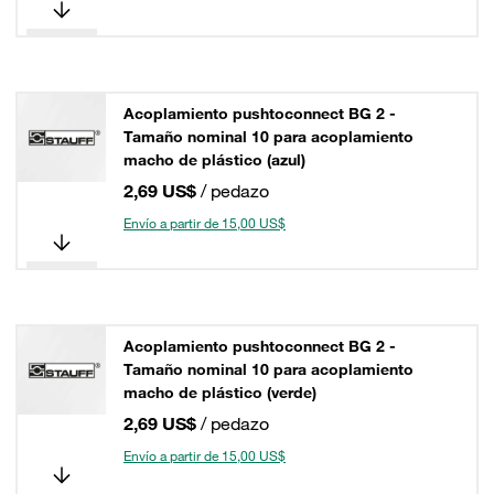
Acoplamiento pushtoconnect BG 2 -
Tamaño nominal 10 para acoplamiento
macho de plástico (azul)
2,69 US$
/ pedazo
Envío a partir de 15,00 US$
Acoplamiento pushtoconnect BG 2 -
Tamaño nominal 10 para acoplamiento
macho de plástico (verde)
2,69 US$
/ pedazo
Envío a partir de 15,00 US$