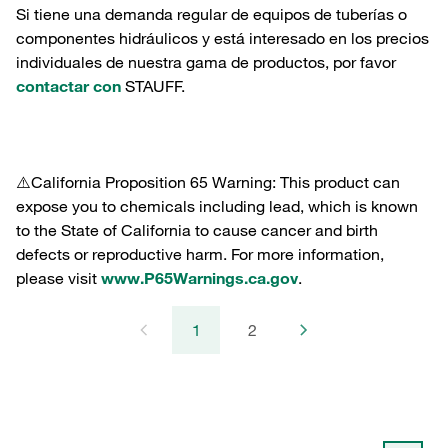
Si tiene una demanda regular de equipos de tuberías o
componentes hidráulicos y está interesado en los precios
individuales de nuestra gama de productos, por favor
contactar con
STAUFF.
⚠️California Proposition 65 Warning: This product can
expose you to chemicals including lead, which is known
to the State of California to cause cancer and birth
defects or reproductive harm. For more information,
please visit
www.P65Warnings.ca.gov
.
1
2