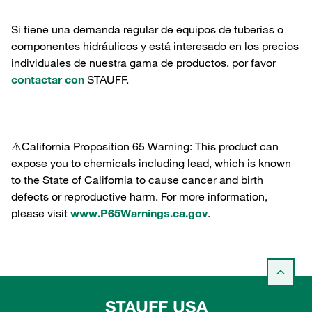
Si tiene una demanda regular de equipos de tuberías o
componentes hidráulicos y está interesado en los precios
individuales de nuestra gama de productos, por favor
contactar con
STAUFF.
⚠️California Proposition 65 Warning: This product can
expose you to chemicals including lead, which is known
to the State of California to cause cancer and birth
defects or reproductive harm. For more information,
please visit
www.P65Warnings.ca.gov
.
STAUFF USA