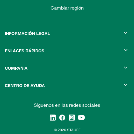
Cambiar región
INFORMACIÓN LEGAL
ENLACES RÁPIDOS
COMPAÑÍA
CENTRO DE AYUDA
Síguenos en las redes sociales
© 2026 STAUFF