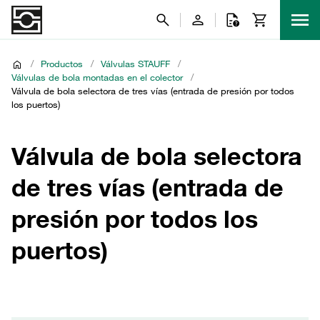
/
Productos
/
Válvulas STAUFF
/
Válvulas de bola montadas en el colector
/
Válvula de bola selectora de tres vías (entrada de presión por todos
los puertos)
Válvula de bola selectora
de tres vías (entrada de
presión por todos los
puertos)