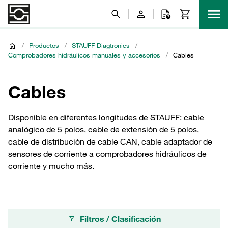
/
Productos
/
STAUFF Diagtronics
/
Comprobadores hidráulicos manuales y accesorios
/
Cables
Cables
Disponible en diferentes longitudes de STAUFF: cable
analógico de 5 polos, cable de extensión de 5 polos,
cable de distribución de cable CAN, cable adaptador de
sensores de corriente a comprobadores hidráulicos de
corriente y mucho más.
Filtros / Clasificación