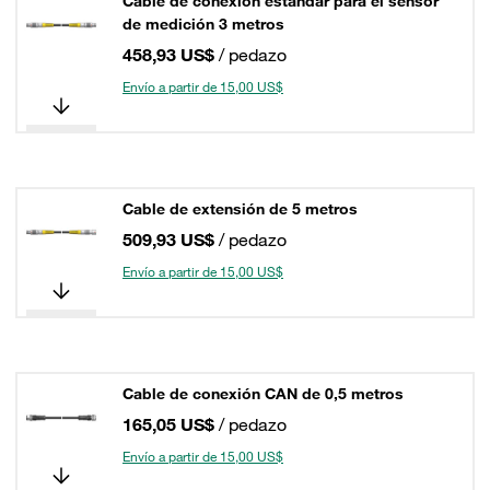
Cable de conexión estándar para el sensor
de medición 3 metros
458,93 US$
/ pedazo
Envío a partir de 15,00 US$
Cable de extensión de 5 metros
509,93 US$
/ pedazo
Envío a partir de 15,00 US$
Cable de conexión CAN de 0,5 metros
165,05 US$
/ pedazo
Envío a partir de 15,00 US$