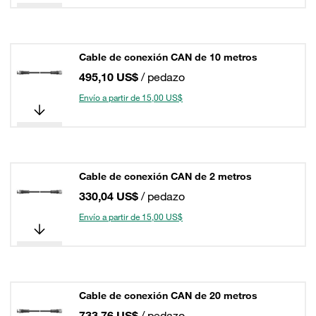
Cable de conexión CAN de 10 metros
495,10 US$
/ pedazo
Envío a partir de 15,00 US$
Cable de conexión CAN de 2 metros
330,04 US$
/ pedazo
Envío a partir de 15,00 US$
Cable de conexión CAN de 20 metros
733,76 US$
/ pedazo