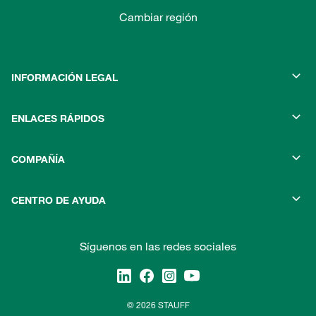
Cambiar región
INFORMACIÓN LEGAL
ENLACES RÁPIDOS
COMPAÑÍA
CENTRO DE AYUDA
Síguenos en las redes sociales
© 2026 STAUFF