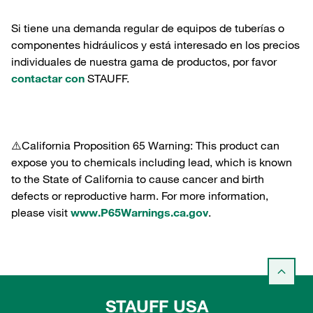
Si tiene una demanda regular de equipos de tuberías o
componentes hidráulicos y está interesado en los precios
individuales de nuestra gama de productos, por favor
contactar con
STAUFF.
⚠️California Proposition 65 Warning: This product can
expose you to chemicals including lead, which is known
to the State of California to cause cancer and birth
defects or reproductive harm. For more information,
please visit
www.P65Warnings.ca.gov
.
STAUFF USA