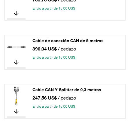
Envío a partir de 15,00 US$
Cable de conexión CAN de 5 metros
396,04 US$
/ pedazo
Envío a partir de 15,00 US$
Cable CAN Y-Splitter de 0,3 metros
247,56 US$
/ pedazo
Envío a partir de 15,00 US$