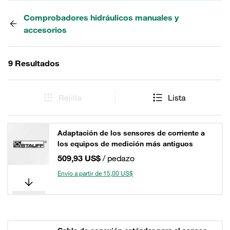
Comprobadores hidráulicos manuales y
accesorios
9 Resultados
Rejilla
Lista
Adaptación de los sensores de corriente a
los equipos de medición más antiguos
509,93 US$
/ pedazo
Envío a partir de 15,00 US$