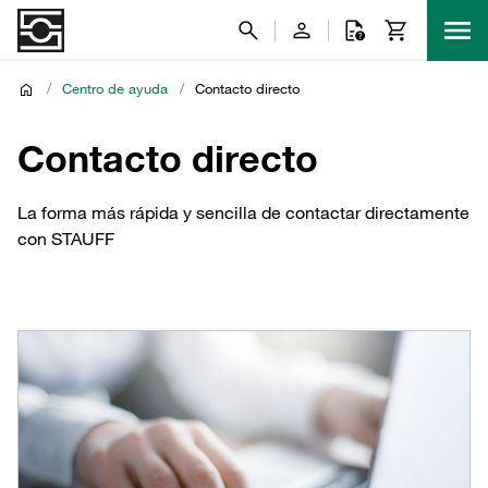
/
Centro de ayuda
/
Contacto directo
Contacto directo
La forma más rápida y sencilla de contactar directamente
con STAUFF