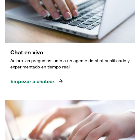
Chat en vivo
Aclara las preguntas junto a un agente de chat cualificado y
experimentado en tiempo real
Empezar a chatear