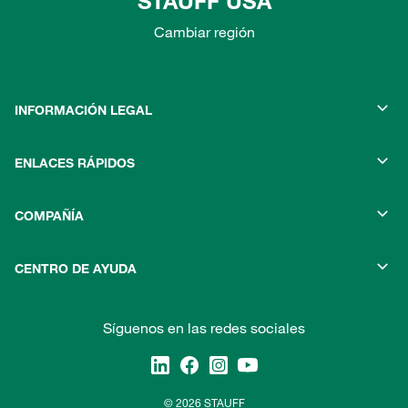
STAUFF USA
Cambiar región
INFORMACIÓN LEGAL
ENLACES RÁPIDOS
COMPAÑÍA
CENTRO DE AYUDA
Síguenos en las redes sociales
© 2026 STAUFF