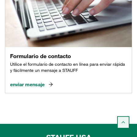
Formulario de contacto
Utilice el formulario de contacto en línea para enviar rápida
y fácilmente un mensaje a STAUFF
enviar mensaje