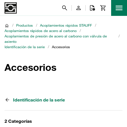
/
Productos
/
Acoplamientos rápidos STAUFF
/
Acoplamientos rápidos de acero al carbono
/
Acoplamientos de presión de acero al carbono con válvula de
/
asiento
Identificación de la serie
/
Accesorios
Accesorios
Identificación de la serie
2 Categorías