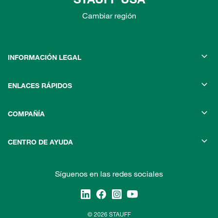
Cambiar región
INFORMACIÓN LEGAL
ENLACES RÁPIDOS
COMPAÑÍA
CENTRO DE AYUDA
Síguenos en las redes sociales
© 2026 STAUFF