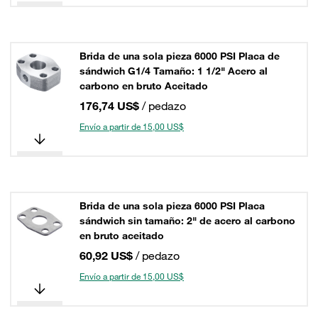
Brida de una sola pieza 6000 PSI Placa de
sándwich G1/4 Tamaño: 1 1/2" Acero al
carbono en bruto Aceitado
176,74 US$
/ pedazo
Envío a partir de 15,00 US$
Brida de una sola pieza 6000 PSI Placa
sándwich sin tamaño: 2" de acero al carbono
en bruto aceitado
60,92 US$
/ pedazo
Envío a partir de 15,00 US$