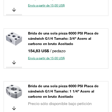
Envío a partir de 15,00 US$
Brida de una sola pieza 6000 PSI Placa de
sándwich G1/4 Tamaño: 3/4" Acero al
carbono en bruto Aceitado
154,83 US$
/ pedazo
Envío a partir de 15,00 US$
Brida de una sola pieza 6000 PSI Placa de
sándwich G1/4 Tamaño: 1 1/4" Acero al
carbono en bruto Aceitado
Precio sólo disponible bajo petición