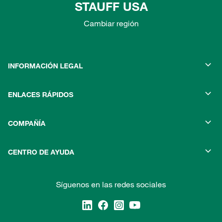
STAUFF USA
Cambiar región
INFORMACIÓN LEGAL
ENLACES RÁPIDOS
COMPAÑÍA
CENTRO DE AYUDA
Síguenos en las redes sociales