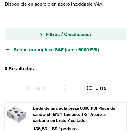
Disponible en acero o en acero inoxidable V4A.
Filtros / Clasificación
Bridas monopieza SAE (serie 6000 PSI)
5 Resultados
Rejilla
Lista
Brida de una sola pieza 6000 PSI Placa de
sándwich G1/4 Tamaño: 1/2" Acero al
carbono en bruto Aceitado
136,83 US$
/ pedazo