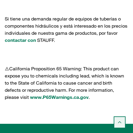
Si tiene una demanda regular de equipos de tuberías o
componentes hidráulicos y está interesado en los precios
individuales de nuestra gama de productos, por favor
contactar con
STAUFF.
⚠️California Proposition 65 Warning: This product can
expose you to chemicals including lead, which is known
to the State of California to cause cancer and birth
defects or reproductive harm. For more information,
please visit
www.P65Warnings.ca.gov
.