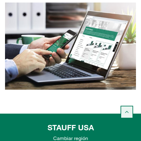
STAUFF USA
Cambiar región