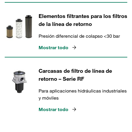
Elementos filtrantes para los filtros
de la línea de retorno
Presión diferencial de colapso <30 bar
Mostrar todo
Carcasas de filtro de línea de
retorno – Serie RF
Para aplicaciones hidráulicas industriales
y móviles
Mostrar todo