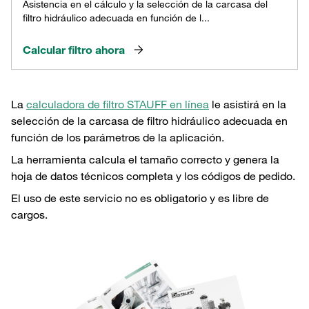
Asistencia en el cálculo y la selección de la carcasa del
filtro hidráulico adecuada en función de l...
Calcular filtro ahora
La
calculadora de filtro STAUFF en línea
le asistirá en la
selección de la carcasa de filtro hidráulico adecuada en
función de los parámetros de la aplicación.
La herramienta calcula el tamaño correcto y genera la
hoja de datos técnicos completa y los códigos de pedido.
El uso de este servicio no es obligatorio y es libre de
cargos.