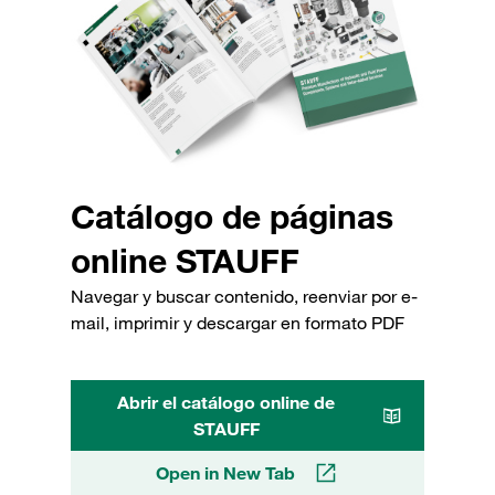
Catálogo de páginas
online STAUFF
Navegar y buscar contenido, reenviar por e-
mail, imprimir y descargar en formato PDF
Abrir el catálogo online de
STAUFF
Open in New Tab