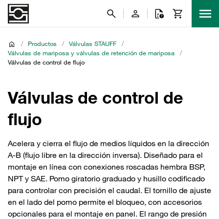
/
Productos
/
Válvulas STAUFF
/
Válvulas de mariposa y válvulas de retención de mariposa
/
Válvulas de control de flujo
Válvulas de control de
flujo
Acelera y cierra el flujo de medios líquidos en la dirección
A-B (flujo libre en la dirección inversa). Diseñado para el
montaje en línea con conexiones roscadas hembra BSP,
NPT y SAE. Pomo giratorio graduado y husillo codificado
para controlar con precisión el caudal. El tornillo de ajuste
en el lado del pomo permite el bloqueo, con accesorios
opcionales para el montaje en panel. El rango de presión