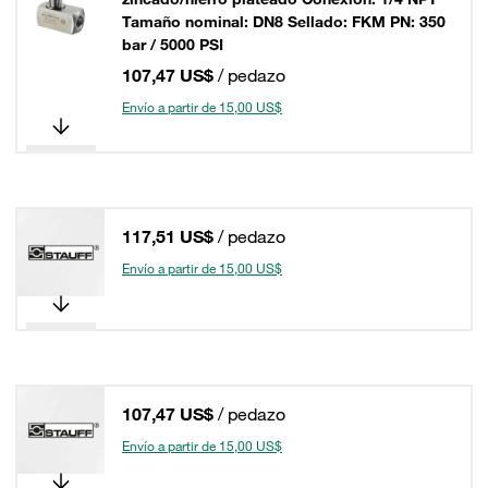
Tamaño nominal: DN8 Sellado: FKM PN: 350
bar / 5000 PSI
107,47 US$
/ pedazo
Envío a partir de 15,00 US$
117,51 US$
/ pedazo
Envío a partir de 15,00 US$
107,47 US$
/ pedazo
Envío a partir de 15,00 US$