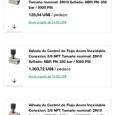
Tamaño nominal: DN10 Sellado: NBR PN: 350
bar / 5000 PSI
125,04 US$
/ pedazo
Envío a partir de 15,00 US$
Válvula de Control de Flujo Acero Inoxidable
Conexión: 3/8 NPT Tamaño nominal: DN10
Sellado: NBR PN: 350 bar / 5000 PSI
1.303,72 US$
/ pedazo
Envío a partir de 15,00 US$
Válvula de Control de Flujo Acero Inoxidable
Conexión: 3/8 NPT Tamaño nominal: DN10