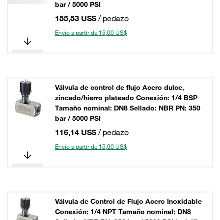
bar / 5000 PSI
155,53 US$
/ pedazo
Envío a partir de 15,00 US$
Válvula de control de flujo Acero dulce,
zincado/hierro plateado Conexión: 1/4 BSP
Tamaño nominal: DN8 Sellado: NBR PN: 350
bar / 5000 PSI
116,14 US$
/ pedazo
Envío a partir de 15,00 US$
Válvula de Control de Flujo Acero Inoxidable
Conexión: 1/4 NPT Tamaño nominal: DN8