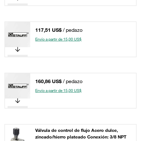
117,51 US$
/ pedazo
Envío a partir de 15,00 US$
160,86 US$
/ pedazo
Envío a partir de 15,00 US$
Válvula de control de flujo Acero dulce,
zincado/hierro plateado Conexión: 3/8 NPT