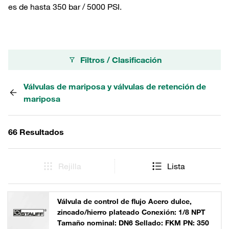
es de hasta 350 bar / 5000 PSI.
Filtros / Clasificación
Válvulas de mariposa y válvulas de retención de
mariposa
66 Resultados
Rejilla
Lista
Válvula de control de flujo Acero dulce,
zincado/hierro plateado Conexión: 1/8 NPT
Tamaño nominal: DN6 Sellado: FKM PN: 350