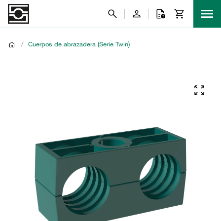
/
Cuerpos de abrazadera (Serie Twin)