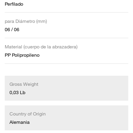
Perfilado
para Diámetro (mm)
06 / 06
Material (cuerpo de la abrazadera)
PP Polipropileno
Gross Weight
0,03 Lb
Country of Origin
Alemania