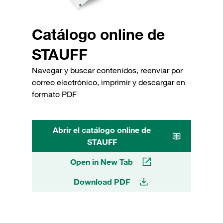
Catálogo online de
STAUFF
Navegar y buscar contenidos, reenviar por
correo electrónico, imprimir y descargar en
formato PDF
Abrir el catálogo online de
STAUFF
Open in New Tab
Download PDF