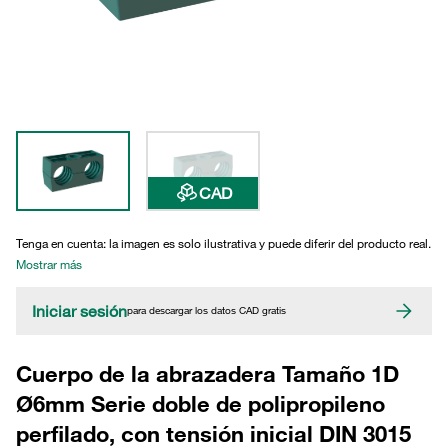
CAD
Tenga en cuenta: la imagen es solo ilustrativa y puede diferir del producto real.
Mostrar más
Iniciar sesión
para descargar los datos CAD gratis
Cuerpo de la abrazadera Tamaño 1D
Ø6mm Serie doble de polipropileno
perfilado, con tensión inicial DIN 3015