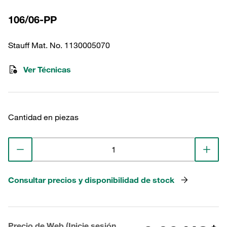
106/06-PP
Stauff Mat. No. 1130005070
Ver Técnicas
Cantidad en piezas
Consultar precios y disponibilidad de stock
Precio de Web (Inicie sesión