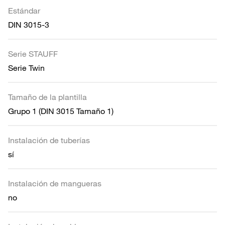
Estándar
DIN 3015-3
Serie STAUFF
Serie Twin
Tamaño de la plantilla
Grupo 1 (DIN 3015 Tamaño 1)
Instalación de tuberías
sí
Instalación de mangueras
no