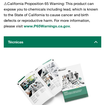
⚠️California Proposition 65 Warning: This product can
expose you to chemicals including lead, which is known
to the State of California to cause cancer and birth
defects or reproductive harm. For more information,
please visit
www.P65Warnings.ca.gov
.
Técnicas