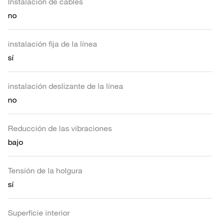
Instalación de cables
no
instalación fija de la línea
sí
instalación deslizante de la línea
no
Reducción de las vibraciones
bajo
Tensión de la holgura
sí
Superficie interior