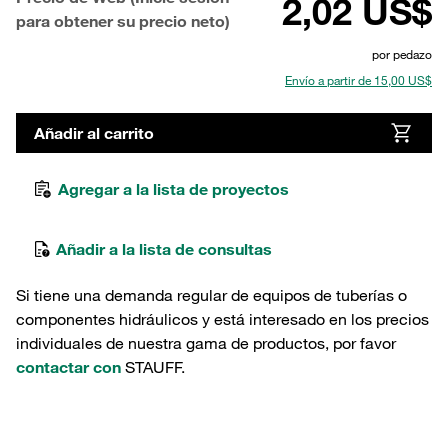
2,02 US$
para obtener su precio neto)
por pedazo
Envío a partir de 15,00 US$
Añadir al carrito
Agregar a la lista de proyectos
Añadir a la lista de consultas
Si tiene una demanda regular de equipos de tuberías o
componentes hidráulicos y está interesado en los precios
individuales de nuestra gama de productos, por favor
contactar con
STAUFF.