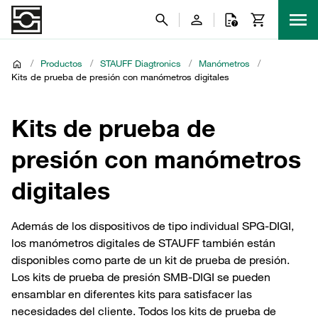
/
Productos
/
STAUFF Diagtronics
/
Manómetros
/
Kits de prueba de presión con manómetros digitales
Kits de prueba de
presión con manómetros
digitales
Además de los dispositivos de tipo individual SPG-DIGI,
los manómetros digitales de STAUFF también están
disponibles como parte de un kit de prueba de presión.
Los kits de prueba de presión SMB-DIGI se pueden
ensamblar en diferentes kits para satisfacer las
necesidades del cliente. Todos los kits de prueba de