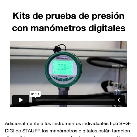
Kits de prueba de presión
con manómetros digitales
Adicionalmente a los instrumentos individuales tipo SPG-
DIGI de STAUFF, los manómetros digitales están también