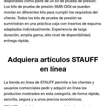
disponibles como parte de un kit de prueba de presión.
Los kits de prueba de presión SMB-DIGI se pueden
montar en diferentes kits para cumplir los requisitos del
cliente. Todos los kits de prueba de presión se
suministran en una práctica caja con insertos de espuma
adaptados individualmente. Experiencia de larga
duración, amplia gama, alto nivel de disponibilidad,
entrega rápida.
Adquiera artículos STAUFF
en línea
La tienda en línea de STAUFF permite a los clientes y
usuarios comerciales pedir y adquirir en línea los
productos mostrados en esta categoría, de forma rápida,
sencilla, segura y a unos precios económicos.