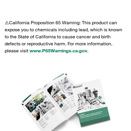
⚠️California Proposition 65 Warning: This product can
expose you to chemicals including lead, which is known
to the State of California to cause cancer and birth
defects or reproductive harm. For more information,
please visit
www.P65Warnings.ca.gov
.