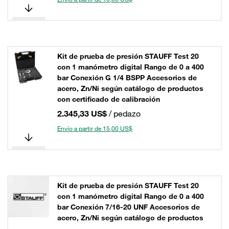
Kit de prueba de presión STAUFF Test 20
con 1 manómetro digital Rango de 0 a 400
bar Conexión G 1/4 BSPP Accesorios de
acero, Zn/Ni según catálogo de productos
con certificado de calibración
2.345,33 US$
/ pedazo
Envío a partir de 15,00 US$
Kit de prueba de presión STAUFF Test 20
con 1 manómetro digital Rango de 0 a 400
bar Conexión 7/16-20 UNF Accesorios de
acero, Zn/Ni según catálogo de productos