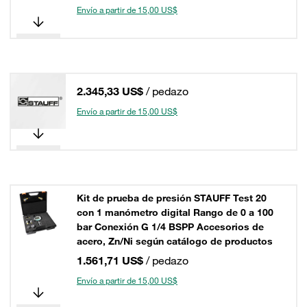
Envío a partir de 15,00 US$
2.345,33 US$
/ pedazo
Envío a partir de 15,00 US$
Kit de prueba de presión STAUFF Test 20
con 1 manómetro digital Rango de 0 a 100
bar Conexión G 1/4 BSPP Accesorios de
acero, Zn/Ni según catálogo de productos
1.561,71 US$
/ pedazo
Envío a partir de 15,00 US$