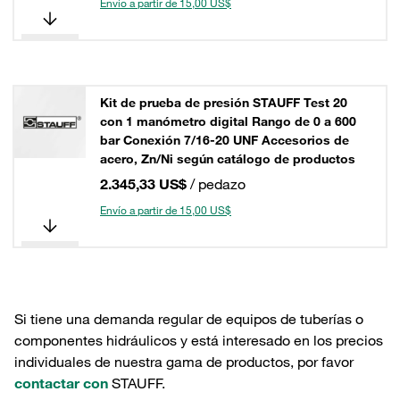
Envío a partir de 15,00 US$
Kit de prueba de presión STAUFF Test 20
con 1 manómetro digital Rango de 0 a 600
bar Conexión 7/16-20 UNF Accesorios de
acero, Zn/Ni según catálogo de productos
2.345,33 US$
/ pedazo
Envío a partir de 15,00 US$
Si tiene una demanda regular de equipos de tuberías o
componentes hidráulicos y está interesado en los precios
individuales de nuestra gama de productos, por favor
contactar con
STAUFF.