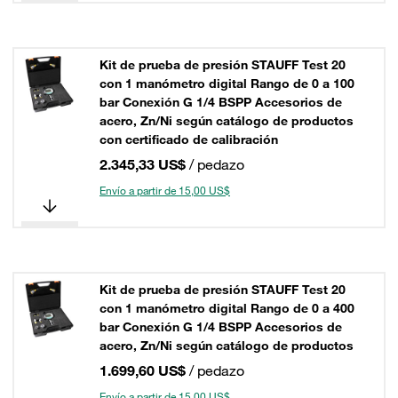
Kit de prueba de presión STAUFF Test 20
con 1 manómetro digital Rango de 0 a 100
bar Conexión G 1/4 BSPP Accesorios de
acero, Zn/Ni según catálogo de productos
con certificado de calibración
2.345,33 US$
/ pedazo
Envío a partir de 15,00 US$
Kit de prueba de presión STAUFF Test 20
con 1 manómetro digital Rango de 0 a 400
bar Conexión G 1/4 BSPP Accesorios de
acero, Zn/Ni según catálogo de productos
1.699,60 US$
/ pedazo
Envío a partir de 15,00 US$