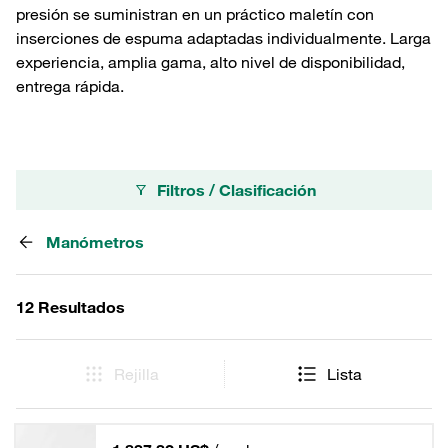
presión se suministran en un práctico maletín con
inserciones de espuma adaptadas individualmente. Larga
experiencia, amplia gama, alto nivel de disponibilidad,
entrega rápida.
Filtros / Clasificación
Manómetros
12 Resultados
Rejilla
Lista