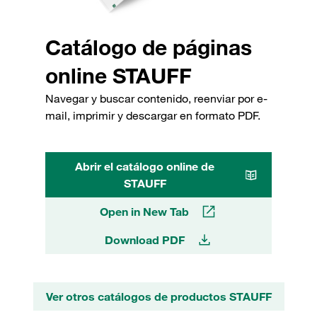
Catálogo de páginas
online STAUFF
Navegar y buscar contenido, reenviar por e-
mail, imprimir y descargar en formato PDF.
Abrir el catálogo online de
STAUFF
Open in New Tab
Download PDF
Ver otros catálogos de productos STAUFF