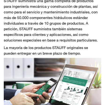
STAUFF suministra una gama completa de productos
para ingeniería mecánica y construcción de plantas, así
como para el servicio y mantenimiento industriales, con
más de 50.000 componentes hidráulicos estándar
individuales a través de 10 grupos de productos. A
petición, STAUFF suministra también sistemas
específicos para clientes y aplicaciones, así como
soluciones especiales en base a requisitos particulares.
La mayoría de los productos STAUFF originales se
pueden entregar en un breve plazo de tiempo.