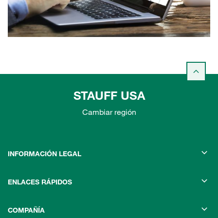
STAUFF USA
Cambiar región
INFORMACIÓN LEGAL
ENLACES RÁPIDOS
COMPAÑÍA