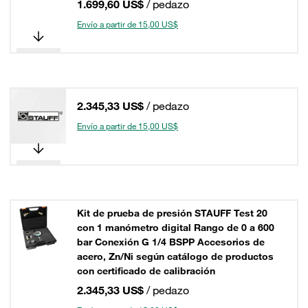
1.699,60 US$
/ pedazo
Envío a partir de 15,00 US$
2.345,33 US$
/ pedazo
Envío a partir de 15,00 US$
Kit de prueba de presión STAUFF Test 20
con 1 manómetro digital Rango de 0 a 600
bar Conexión G 1/4 BSPP Accesorios de
acero, Zn/Ni según catálogo de productos
con certificado de calibración
2.345,33 US$
/ pedazo