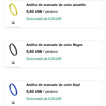
Anillos de marcado de color amarillo
0,92 US$
/ pedazo
Envío a partir de 15,00 US$
Anillos de marcado de color Negro
0,92 US$
/ pedazo
Envío a partir de 15,00 US$
Anillos de marcado de color Azul
0,92 US$
/ pedazo
Envío a partir de 15,00 US$