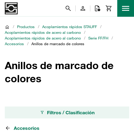
/
Productos
/
Acoplamientos rápidos STAUFF
/
Acoplamientos rápidos de acero al carbono
/
Acoplamientos rápidos de acero al carbono
/
Serie FF/FH
/
Accesorios
/
Anillos de marcado de colores
Anillos de marcado de
colores
Filtros / Clasificación
Accesorios