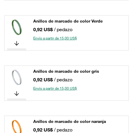
Anillos de marcado de color Verde
0,92 US$
/ pedazo
Envío a partir de 15,00 US$
Anillos de marcado de color gris
0,92 US$
/ pedazo
Envío a partir de 15,00 US$
Anillos de marcado de color naranja
0,92 US$
/ pedazo