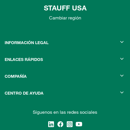
STAUFF USA
Cambiar región
INFORMACIÓN LEGAL
ENLACES RÁPIDOS
COMPAÑÍA
CENTRO DE AYUDA
Síguenos en las redes sociales