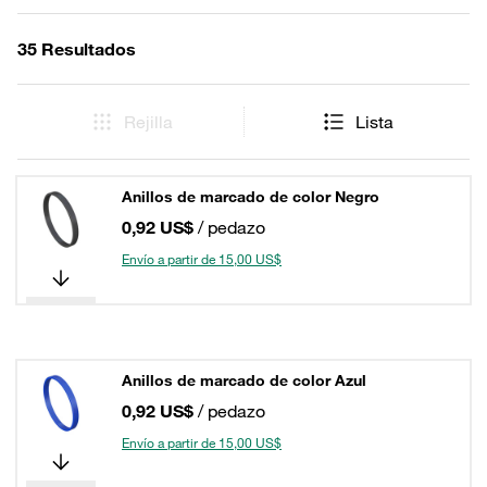
35 Resultados
Rejilla
Lista
Anillos de marcado de color Negro
0,92 US$
/ pedazo
Envío a partir de 15,00 US$
Anillos de marcado de color Azul
0,92 US$
/ pedazo
Envío a partir de 15,00 US$