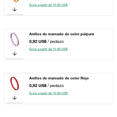
Envío a partir de 15,00 US$
Anillos de marcado de color púrpura
0,92 US$
/ pedazo
Envío a partir de 15,00 US$
Anillos de marcado de color Rojo
0,92 US$
/ pedazo
Envío a partir de 15,00 US$