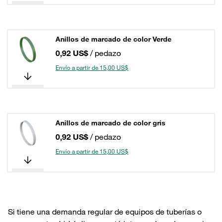
Anillos de marcado de color Verde
0,92 US$
/ pedazo
Envío a partir de 15,00 US$
Anillos de marcado de color gris
0,92 US$
/ pedazo
Envío a partir de 15,00 US$
Si tiene una demanda regular de equipos de tuberías o