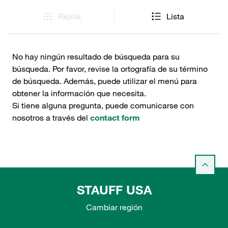
Rejilla
Lista
No hay ningún resultado de búsqueda para su
búsqueda. Por favor, revise la ortografía de su término
de búsqueda. Además, puede utilizar el menú para
obtener la información que necesita.
Si tiene alguna pregunta, puede comunicarse con
nosotros a través del
contact form
STAUFF USA
Cambiar región