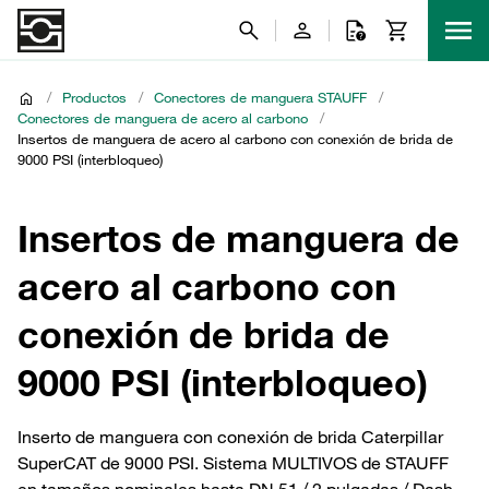
/
Productos
/
Conectores de manguera STAUFF
/
Conectores de manguera de acero al carbono
/
Insertos de manguera de acero al carbono con conexión de brida de
9000 PSI (interbloqueo)
Insertos de manguera de
acero al carbono con
conexión de brida de
9000 PSI (interbloqueo)
Inserto de manguera con conexión de brida Caterpillar
SuperCAT de 9000 PSI. Sistema MULTIVOS de STAUFF