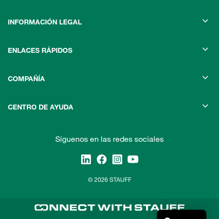
INFORMACIÓN LEGAL
ENLACES RÁPIDOS
COMPAÑÍA
CENTRO DE AYUDA
Síguenos en las redes sociales
© 2026 STAUFF