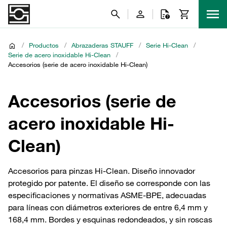
/
Productos
/
Abrazaderas STAUFF
/
Serie Hi-Clean
/
Serie de acero inoxidable Hi-Clean
/
Accesorios (serie de acero inoxidable Hi-Clean)
Accesorios (serie de
acero inoxidable Hi-
Clean)
Accesorios para pinzas Hi-Clean. Diseño innovador
protegido por patente. El diseño se corresponde con las
especificaciones y normativas ASME-BPE, adecuadas
para líneas con diámetros exteriores de entre 6,4 mm y
168,4 mm. Bordes y esquinas redondeados, y sin roscas