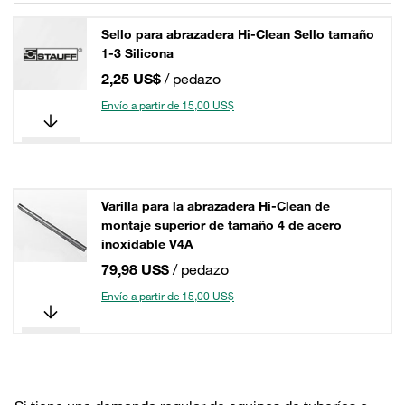
Sello para abrazadera Hi-Clean Sello tamaño
1-3 Silicona
2,25 US$
/ pedazo
Envío a partir de 15,00 US$
Varilla para la abrazadera Hi-Clean de
montaje superior de tamaño 4 de acero
inoxidable V4A
79,98 US$
/ pedazo
Envío a partir de 15,00 US$