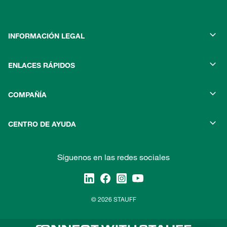
INFORMACIÓN LEGAL
ENLACES RÁPIDOS
COMPAÑÍA
CENTRO DE AYUDA
Síguenos en las redes sociales
© 2026 STAUFF