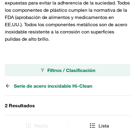
expuestas para evitar la adherencia de la suciedad. Todos
los componentes de plástico cumplen la normativa de la
FDA (aprobación de alimentos y medicamentos en
EE.UU.). Todos los componentes metálicos son de acero
inoxidable resistente a la corrosión con superficies
pulidas de alto brillo.
Filtros / Clasificación
Serie de acero inoxidable Hi-Clean
2 Resultados
Rejilla
Lista