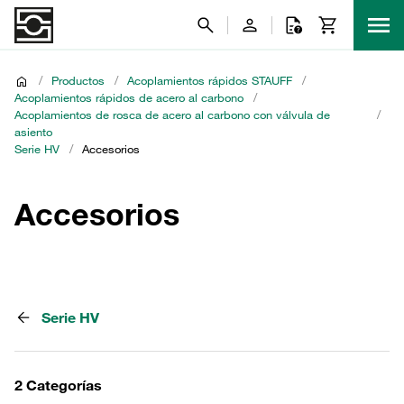
/
Productos
/
Acoplamientos rápidos STAUFF
/
Acoplamientos rápidos de acero al carbono
/
Acoplamientos de rosca de acero al carbono con válvula de
/
asiento
Serie HV
/
Accesorios
Accesorios
Serie HV
2 Categorías