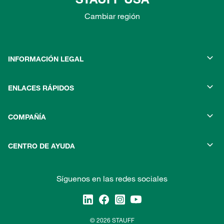
Cambiar región
INFORMACIÓN LEGAL
ENLACES RÁPIDOS
COMPAÑÍA
CENTRO DE AYUDA
Síguenos en las redes sociales
© 2026 STAUFF