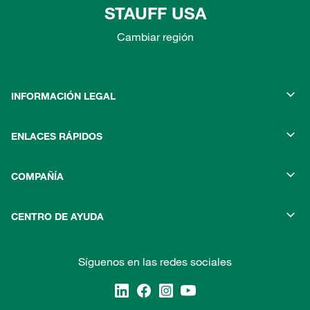
STAUFF USA
Cambiar región
INFORMACIÓN LEGAL
ENLACES RÁPIDOS
COMPAÑÍA
CENTRO DE AYUDA
Síguenos en las redes sociales