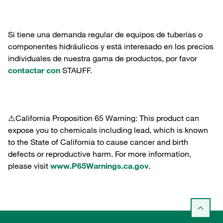
Si tiene una demanda regular de equipos de tuberías o
componentes hidráulicos y está interesado en los precios
individuales de nuestra gama de productos, por favor
contactar con
STAUFF.
⚠️California Proposition 65 Warning: This product can
expose you to chemicals including lead, which is known
to the State of California to cause cancer and birth
defects or reproductive harm. For more information,
please visit
www.P65Warnings.ca.gov
.