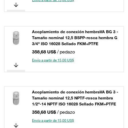
Acoplamiento de conexión hembraVA BG 3 -
Tamaño nominal 12,5 BSPP-rosca hembra G
3/4" ISO 16028 Sellado FKM+PTFE
358,68 US$
/ pedazo
Envío a partir de 15,00 US$
Acoplamiento de conexión hembraVA BG 3 -
Tamaño nominal 12,5 NPTF-rosca hembra
1/2"-14 NPTF ISO 16028 Sellado FKM+PTFE
358,68 US$
/ pedazo
Envío a partir de 15,00 US$