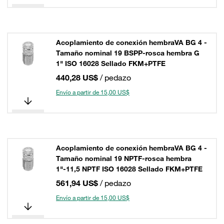
Acoplamiento de conexión hembraVA BG 4 -
Tamaño nominal 19 BSPP-rosca hembra G
1" ISO 16028 Sellado FKM+PTFE
440,28 US$
/ pedazo
Envío a partir de 15,00 US$
Acoplamiento de conexión hembraVA BG 4 -
Tamaño nominal 19 NPTF-rosca hembra
1"-11,5 NPTF ISO 16028 Sellado FKM+PTFE
561,94 US$
/ pedazo
Envío a partir de 15,00 US$