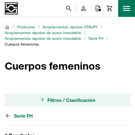
/
Productos
/
Acoplamientos rápidos STAUFF
/
Acoplamientos rápidos de acero inoxidable
/
Acoplamientos rápidos de acero inoxidable
/
Serie FH
/
Cuerpos femeninos
Cuerpos femeninos
Filtros / Clasificación
Serie FH