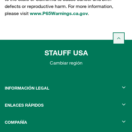
defects or reproductive harm. For more information,
please visit
www.P65Warnings.ca.gov
.
STAUFF USA
Cambiar región
INFORMACIÓN LEGAL
ENLACES RÁPIDOS
COMPAÑÍA