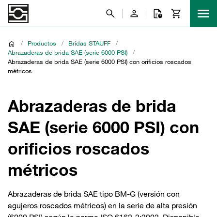
/
Productos
/
Bridas STAUFF
/
Abrazaderas de brida SAE (serie 6000 PSI)
/
Abrazaderas de brida SAE (serie 6000 PSI) con orificios roscados
métricos
Abrazaderas de brida
SAE (serie 6000 PSI) con
orificios roscados
métricos
Abrazaderas de brida SAE tipo BM-G (versión con
agujeros roscados métricos) en la serie de alta presión