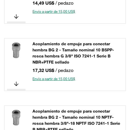
14,49 US$
/ pedazo
Envío a partir de 15,00 US$
Acoplamiento de empuje para conectar
hembra BG 2 - Tamaño nominal 10 BSPP-
rosca hembra G 3/8" ISO 7241-1 Serie B
NBR+PTFE sellado
17,32 US$
/ pedazo
Envío a partir de 15,00 US$
Acoplamiento de empuje para conectar
hembra BG 2 - Tamaño nominal 10 NPTF-
rosca hembra 3/8"-18 NPTF ISO 7241-1 Serie
B NBR+PTFE sellado