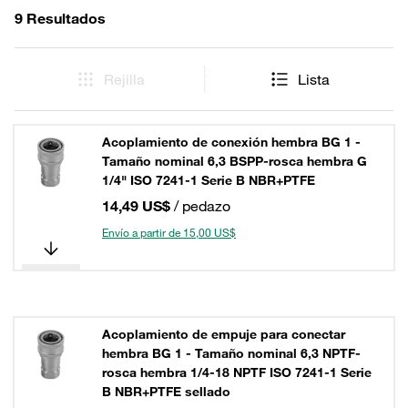
9 Resultados
Rejilla
Lista
Acoplamiento de conexión hembra BG 1 -
Tamaño nominal 6,3 BSPP-rosca hembra G
1/4" ISO 7241-1 Serie B NBR+PTFE
14,49 US$
/ pedazo
Envío a partir de 15,00 US$
Acoplamiento de empuje para conectar
hembra BG 1 - Tamaño nominal 6,3 NPTF-
rosca hembra 1/4-18 NPTF ISO 7241-1 Serie
B NBR+PTFE sellado