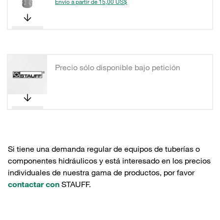
Envío a partir de 15,00 US$
Precio sólo disponible bajo petición
Si tiene una demanda regular de equipos de tuberías o
componentes hidráulicos y está interesado en los precios
individuales de nuestra gama de productos, por favor
contactar con
STAUFF.