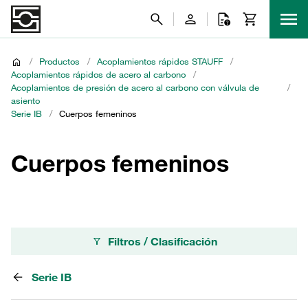
/
Productos
/
Acoplamientos rápidos STAUFF
/
Acoplamientos rápidos de acero al carbono
/
Acoplamientos de presión de acero al carbono con válvula de
/
asiento
Serie IB
/
Cuerpos femeninos
Cuerpos femeninos
Filtros / Clasificación
Serie IB