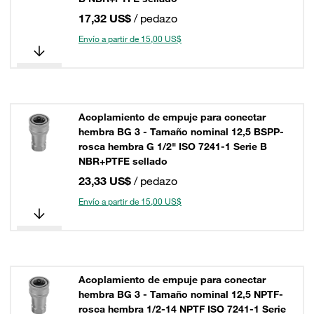
17,32 US$
/ pedazo
Envío a partir de 15,00 US$
Acoplamiento de empuje para conectar
hembra BG 3 - Tamaño nominal 12,5 BSPP-
rosca hembra G 1/2" ISO 7241-1 Serie B
NBR+PTFE sellado
23,33 US$
/ pedazo
Envío a partir de 15,00 US$
Acoplamiento de empuje para conectar
hembra BG 3 - Tamaño nominal 12,5 NPTF-
rosca hembra 1/2-14 NPTF ISO 7241-1 Serie