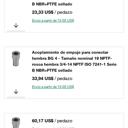
B NBR+PTFE sellado
23,33 US$
/ pedazo
Envío a partir de 15,00 US$
Acoplamiento de empuje para conectar
hembra BG 4 - Tamaño nominal 19 NPTF-
rosca hembra 3/4-14 NPTF ISO 7241-1 Serie
B NBR+PTFE sellado
33,94 US$
/ pedazo
Envío a partir de 15,00 US$
60,17 US$
/ pedazo