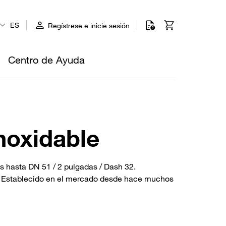
ES
Regístrese e inicie sesión
Centro de Ayuda
noxidable
 hasta DN 51 / 2 pulgadas / Dash 32.
e. Establecido en el mercado desde hace muchos