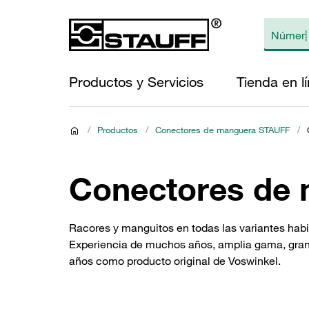
Productos y Servicios
Tienda en l
/
Productos
/
Conectores de manguera STAUFF
/
Conectores de 
Racores y manguitos en todas las variantes ha
Experiencia de muchos años, amplia gama, gran 
años como producto original de Voswinkel.