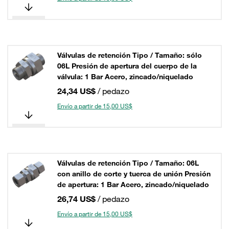
Válvulas de retención Tipo / Tamaño: sólo
06L Presión de apertura del cuerpo de la
válvula: 1 Bar Acero, zincado/niquelado
24,34 US$
/ pedazo
Envío a partir de 15,00 US$
Válvulas de retención Tipo / Tamaño: 06L
con anillo de corte y tuerca de unión Presión
de apertura: 1 Bar Acero, zincado/niquelado
26,74 US$
/ pedazo
Envío a partir de 15,00 US$