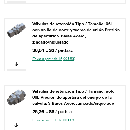
Válvulas de retención Tipo / Tamaño: 06L
con anillo de corte y tuerca de unión Presión
de apertura: 2 Bares Acero,
zincado/niquelado
36,84 US$
/ pedazo
Envío a partir de 15,00 US$
Válvulas de retención Tipo / Tamaño: sólo
06L Presión de apertura del cuerpo de la
válvula: 3 Bares Acero, zincado/niquelado
28,36 US$
/ pedazo
Envío a partir de 15,00 US$