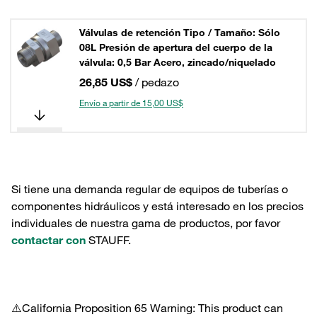
Válvulas de retención Tipo / Tamaño: Sólo
08L Presión de apertura del cuerpo de la
válvula: 0,5 Bar Acero, zincado/niquelado
26,85 US$
/ pedazo
Envío a partir de 15,00 US$
Si tiene una demanda regular de equipos de tuberías o
componentes hidráulicos y está interesado en los precios
individuales de nuestra gama de productos, por favor
contactar con
STAUFF.
⚠️California Proposition 65 Warning: This product can