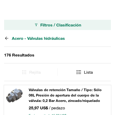
Filtros / Clasificación
Acero - Válvulas hidráulicas
176 Resultados
Rejilla
Lista
Válvulas de retención Tamaño / Tipo: Sólo
06L Presión de apertura del cuerpo de la
válvula: 0,2 Bar Acero, zincado/niquelado
25,97 US$
/ pedazo