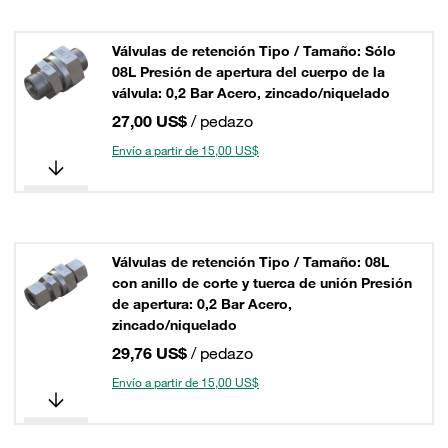
Válvulas de retención Tipo / Tamaño: Sólo
08L Presión de apertura del cuerpo de la
válvula: 0,2 Bar Acero, zincado/niquelado
27,00 US$
/ pedazo
Envío a partir de 15,00 US$
Válvulas de retención Tipo / Tamaño: 08L
con anillo de corte y tuerca de unión Presión
de apertura: 0,2 Bar Acero,
zincado/niquelado
29,76 US$
/ pedazo
Envío a partir de 15,00 US$