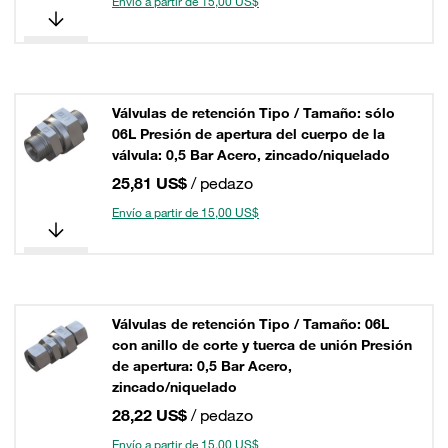
Envío a partir de 15,00 US$
Válvulas de retención Tipo / Tamaño: sólo
06L Presión de apertura del cuerpo de la
válvula: 0,5 Bar Acero, zincado/niquelado
25,81 US$
/ pedazo
Envío a partir de 15,00 US$
Válvulas de retención Tipo / Tamaño: 06L
con anillo de corte y tuerca de unión Presión
de apertura: 0,5 Bar Acero,
zincado/niquelado
28,22 US$
/ pedazo
Envío a partir de 15,00 US$