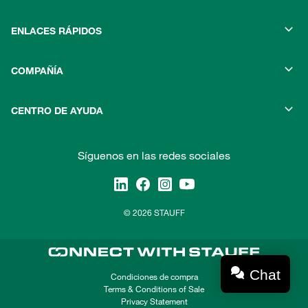
ENLACES RÁPIDOS
COMPAÑÍA
CENTRO DE AYUDA
Síguenos en las redes sociales
© 2026 STAUFF
Chat
Condiciones de compra
Terms & Conditions of Sale
Privacy Statement