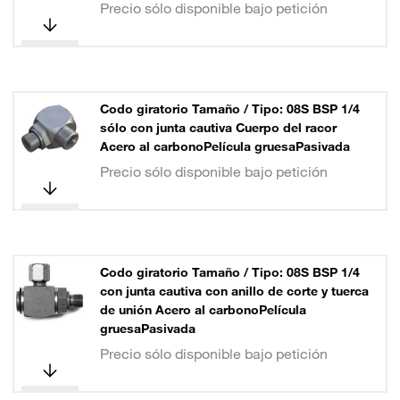
Precio sólo disponible bajo petición
Codo giratorio Tamaño / Tipo: 08S BSP 1/4
sólo con junta cautiva Cuerpo del racor
Acero al carbonoPelícula gruesaPasivada
Precio sólo disponible bajo petición
Codo giratorio Tamaño / Tipo: 08S BSP 1/4
con junta cautiva con anillo de corte y tuerca
de unión Acero al carbonoPelícula
gruesaPasivada
Precio sólo disponible bajo petición