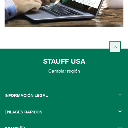
STAUFF USA
Cambiar región
INFORMACIÓN LEGAL
ENLACES RÁPIDOS