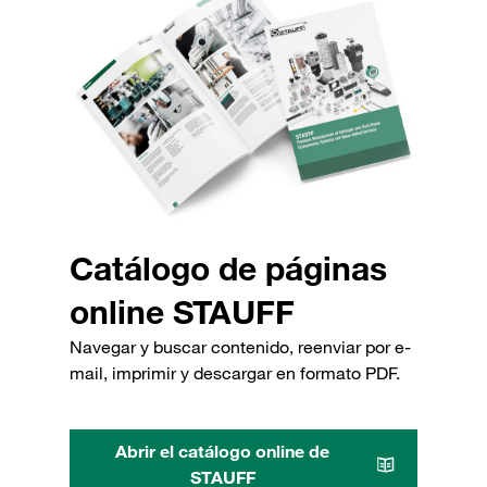
Catálogo de páginas
online STAUFF
Navegar y buscar contenido, reenviar por e-
mail, imprimir y descargar en formato PDF.
Abrir el catálogo online de
STAUFF