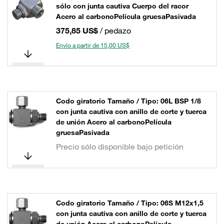
sólo con junta cautiva Cuerpo del racor
Acero al carbonoPelícula gruesaPasivada
375,85 US$
/ pedazo
Envío a partir de 15,00 US$
Codo giratorio Tamaño / Tipo: 06L BSP 1/8
con junta cautiva con anillo de corte y tuerca
de unión Acero al carbonoPelícula
gruesaPasivada
Precio sólo disponible bajo petición
Codo giratorio Tamaño / Tipo: 06S M12x1,5
con junta cautiva con anillo de corte y tuerca