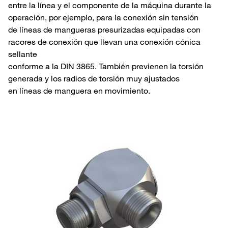
entre la línea y el componente de la máquina durante la
operación, por ejemplo, para la conexión sin tensión
de líneas de mangueras presurizadas equipadas con
racores de conexión que llevan una conexión cónica
sellante
conforme a la DIN 3865. También previenen la torsión
generada y los radios de torsión muy ajustados
en líneas de manguera en movimiento.