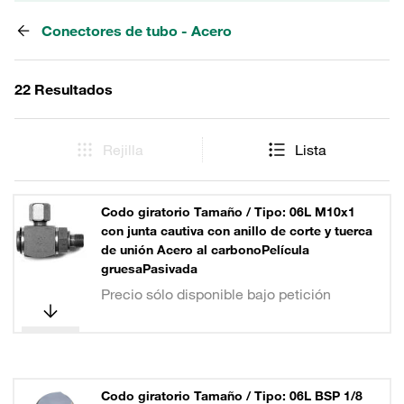
Conectores de tubo - Acero
22 Resultados
Rejilla
Lista
Codo giratorio Tamaño / Tipo: 06L M10x1
con junta cautiva con anillo de corte y tuerca
de unión Acero al carbonoPelícula
gruesaPasivada
Precio sólo disponible bajo petición
Codo giratorio Tamaño / Tipo: 06L BSP 1/8