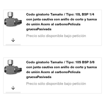
Codo giratorio Tamaño / Tipo: 10L BSP 1/4
con junta cautiva con anillo de corte y tuerca
de unión Acero al carbonoPelícula
gruesaPasivada
Precio sólo disponible bajo petición
Codo giratorio Tamaño / Tipo: 10S BSP 3/8
con junta cautiva con anillo de corte y tuerca
de unión Acero al carbonoPelícula
gruesaPasivada
Precio sólo disponible bajo petición