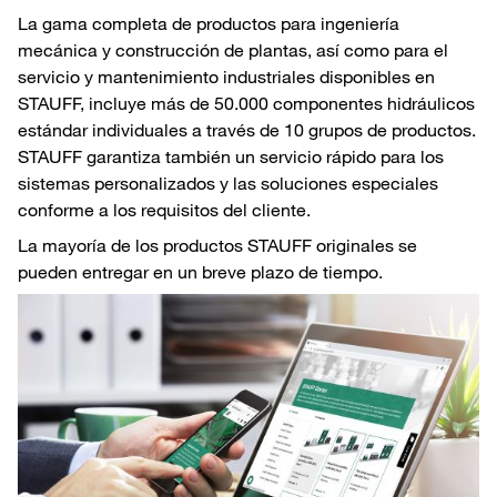
La gama completa de productos para ingeniería
mecánica y construcción de plantas, así como para el
servicio y mantenimiento industriales disponibles en
STAUFF, incluye más de 50.000 componentes hidráulicos
estándar individuales a través de 10 grupos de productos.
STAUFF garantiza también un servicio rápido para los
sistemas personalizados y las soluciones especiales
conforme a los requisitos del cliente.
La mayoría de los productos STAUFF originales se
pueden entregar en un breve plazo de tiempo.