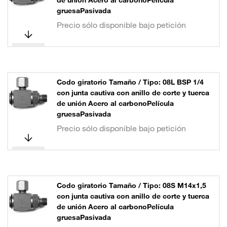
de unión Acero al carbonoPelícula
gruesaPasivada
Precio sólo disponible bajo petición
Codo giratorio Tamaño / Tipo: 08L BSP 1/4
con junta cautiva con anillo de corte y tuerca
de unión Acero al carbonoPelícula
gruesaPasivada
Precio sólo disponible bajo petición
Codo giratorio Tamaño / Tipo: 08S M14x1,5
con junta cautiva con anillo de corte y tuerca
de unión Acero al carbonoPelícula
gruesaPasivada