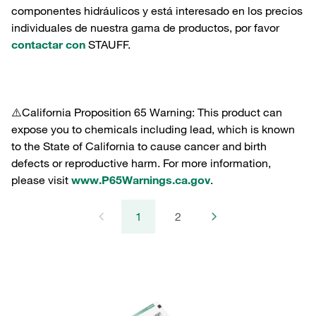
componentes hidráulicos y está interesado en los precios
individuales de nuestra gama de productos, por favor
contactar con
STAUFF.
⚠️California Proposition 65 Warning: This product can
expose you to chemicals including lead, which is known
to the State of California to cause cancer and birth
defects or reproductive harm. For more information,
please visit
www.P65Warnings.ca.gov
.
1
2