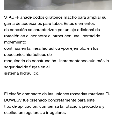
STAUFF añade codos giratorios macho para ampliar su
gama de accesorios para tubos Estos elementos
de conexión se caracterizan por un eje adicional de
rotación en el conector e introducen una libertad de
movimiento
continua en la línea hidráulica –por ejemplo, en los
accesorios hidráulicos de
maquinaria de construcción– incrementando aún más la
seguridad de fugas en el
sistema hidráulico.
El diseño compacto de las uniones roscadas rotativas FI-
DGWESV fue diseñado concretamente para este
tipo de aplicación: compensa la rotación, pivotado u y
oscilación regulares e irregulares