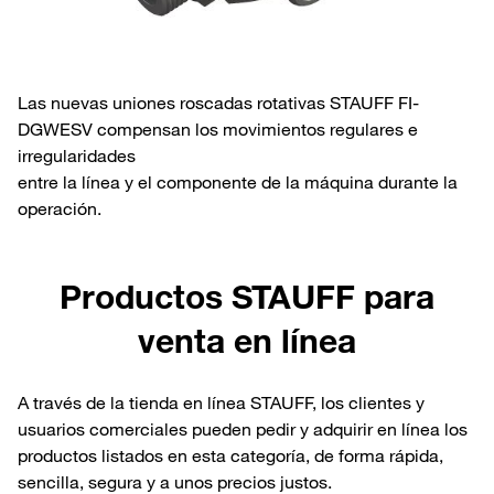
Las nuevas uniones roscadas rotativas STAUFF FI-
DGWESV compensan los movimientos regulares e
irregularidades
entre la línea y el componente de la máquina durante la
operación.
Productos STAUFF para
venta en línea
A través de la tienda en línea STAUFF, los clientes y
usuarios comerciales pueden pedir y adquirir en línea los
productos listados en esta categoría, de forma rápida,
sencilla, segura y a unos precios justos.