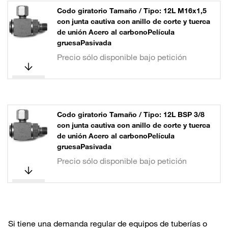
Codo giratorio Tamaño / Tipo: 12L M16x1,5
con junta cautiva con anillo de corte y tuerca
de unión Acero al carbonoPelícula
gruesaPasivada
Precio sólo disponible bajo petición
Codo giratorio Tamaño / Tipo: 12L BSP 3/8
con junta cautiva con anillo de corte y tuerca
de unión Acero al carbonoPelícula
gruesaPasivada
Precio sólo disponible bajo petición
Si tiene una demanda regular de equipos de tuberías o