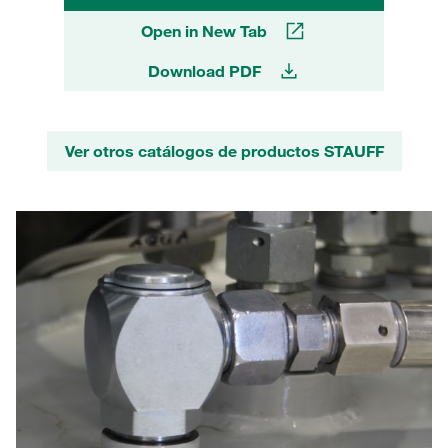
Open in New Tab
Download PDF
Ver otros catálogos de productos STAUFF